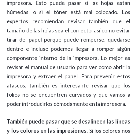
impresora. Esto puede pasar si las hojas están
húmedas, o si el tóner está mal colocado. Los
expertos recomiendan revisar también que el
tamaño de las hojas sea el correcto, así como evitar
tirar del papel porque puede romperse, quedarse
dentro e incluso podemos llegar a romper algún
componente interno de la impresora. Lo mejor es
revisar el manual de usuario para ver como abrir la
impresora y extraer el papel. Para prevenir estos
atascos, también es interesante revisar que los
folios no se encuentren curvados y que vamos a
poder introducirlos cómodamente en la impresora.
También puede pasar que se desalineen las líneas
y los colores en las impresiones.
Si los colores nos