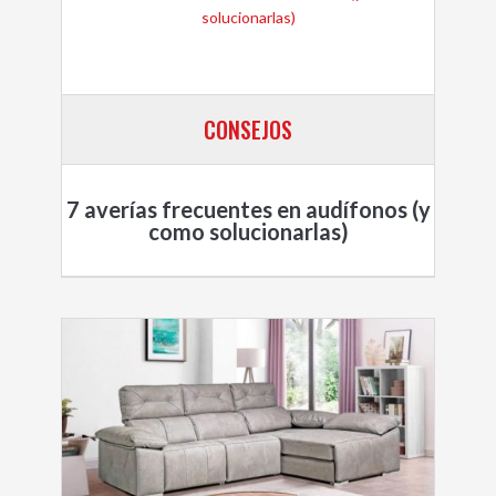
CONSEJOS
7 averías frecuentes en audífonos (y
como solucionarlas)