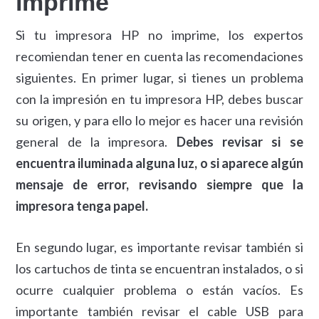
imprime
Si tu impresora HP no imprime, los expertos
recomiendan tener en cuenta las recomendaciones
siguientes. En primer lugar, si tienes un problema
con la impresión en tu impresora HP, debes buscar
su origen, y para ello lo mejor es hacer una revisión
general de la impresora.
Debes revisar si se
encuentra iluminada alguna luz, o si aparece algún
mensaje de error, revisando siempre que la
impresora tenga papel.
En segundo lugar, es importante revisar también si
los cartuchos de tinta se encuentran instalados, o si
ocurre cualquier problema o están vacíos. Es
importante también revisar el cable USB para