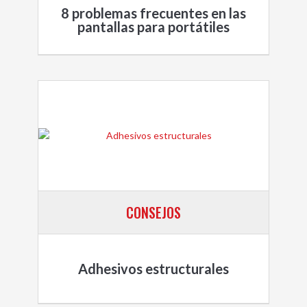
8 problemas frecuentes en las
pantallas para portátiles
CONSEJOS
Adhesivos estructurales