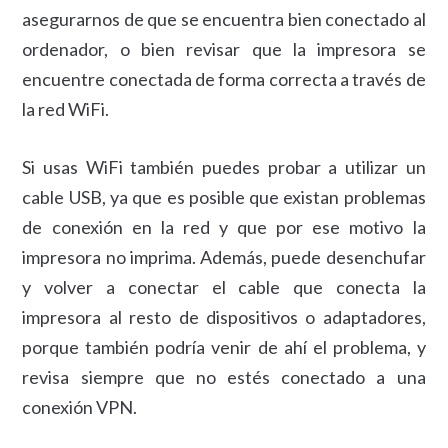
asegurarnos de que se encuentra bien conectado al
ordenador, o bien revisar que la impresora se
encuentre conectada de forma correcta a través de
la red WiFi.
Si usas WiFi también puedes probar a utilizar un
cable USB, ya que es posible que existan problemas
de conexión en la red y que por ese motivo la
impresora no imprima. Además, puede desenchufar
y volver a conectar el cable que conecta la
impresora al resto de dispositivos o adaptadores,
porque también podría venir de ahí el problema, y
revisa siempre que no estés conectado a una
conexión VPN.