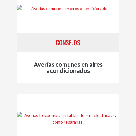
CONSEJOS
Averías comunes en aires
acondicionados