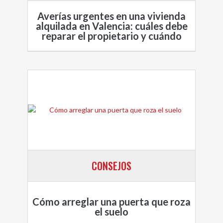
Averías urgentes en una vivienda
alquilada en Valencia: cuáles debe
reparar el propietario y cuándo
CONSEJOS
Cómo arreglar una puerta que roza
el suelo