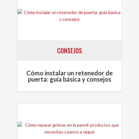
CONSEJOS
Cómo instalar un retenedor de
puerta: guía básica y consejos