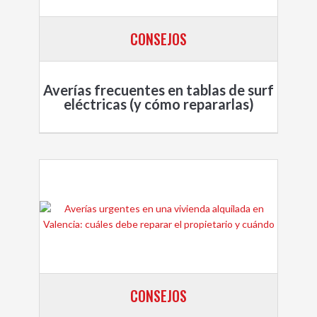
CONSEJOS
Averías frecuentes en tablas de surf
eléctricas (y cómo repararlas)
CONSEJOS