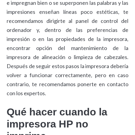
e impregnan bien o se superponen las palabras y las
impresiones enseñan líneas poco estéticas, te
recomendamos dirigirte al panel de control del
ordenador y, dentro de las preferencias de
impresión o en las propiedades de la impresora,
encontrar opción del mantenimiento de la
impresora de alineación o limpieza de cabezales.
Después de seguir estos pasos la impresora debería
volver a funcionar correctamente, pero en caso
contrario, te recomendamos ponerte en contacto
con los expertos.
Qué hacer cuando la
impresora HP no