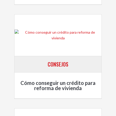
CONSEJOS
Cómo conseguir un crédito para
reforma de vivienda