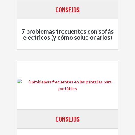
CONSEJOS
7 problemas frecuentes con sofás
eléctricos (y cómo solucionarlos)
CONSEJOS