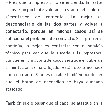
HP es que la impresora no se encienda. En estos
casos es importante valorar el estado del cable de
alimentación de corriente.
Lo mejor es
desconectarlo de las dos partes y volver a
conectarlo, porque en muchos casos así se
soluciona el problema de contacto.
Si el problema
continúa, lo mejor es contactar con el servicio
técnico para ver que le sucede a la impresora,
aunque en la mayoría de casos será que el cable de
alimentación se ha aflojado, está roto o no hace
buen contacto. Si no es el cable también puede ser
que el botón de encendido se haya quedado
atascado.
También suele pasar que el papel se atasque en la