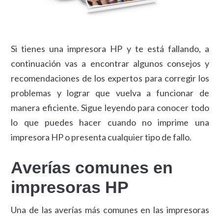
Si tienes una impresora HP y te está fallando, a
continuación vas a encontrar algunos consejos y
recomendaciones de los expertos para corregir los
problemas y lograr que vuelva a funcionar de
manera eficiente. Sigue leyendo para conocer todo
lo que puedes hacer cuando no imprime una
impresora HP o presenta cualquier tipo de fallo.
Averías comunes en
impresoras HP
Una de las averías más comunes en las impresoras