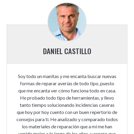
DANIEL CASTILLO
Soy todo un manitas y me encanta buscar nuevas
formas de reparar averías de todo tipo, puesto
que me encanta ver cómo funciona todo en casa.
He probado todo tipo de herramientas, y llevo
tanto tiempo solucionando incidencias caseras
que hoy por hoy cuento con un buen repertorio de
consejos para ti. He analizado y comparado todos
los materiales de reparación que a mí me han
venido mejor a lo largo de los años, y espero que