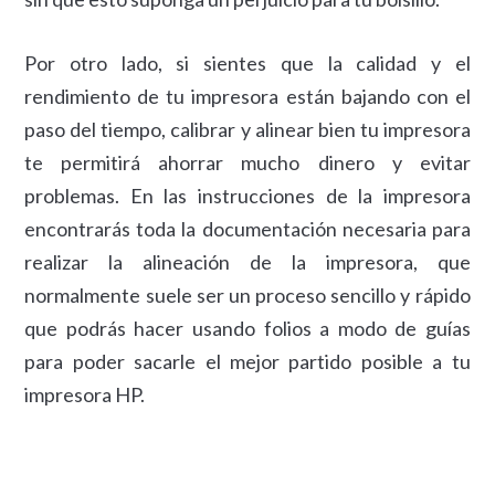
Por otro lado, si sientes que la calidad y el
rendimiento de tu impresora están bajando con el
paso del tiempo, calibrar y alinear bien tu impresora
te permitirá ahorrar mucho dinero y evitar
problemas. En las instrucciones de la impresora
encontrarás toda la documentación necesaria para
realizar la alineación de la impresora, que
normalmente suele ser un proceso sencillo y rápido
que podrás hacer usando folios a modo de guías
para poder sacarle el mejor partido posible a tu
impresora HP.