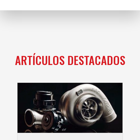
ARTÍCULOS DESTACADOS