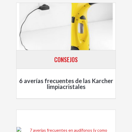
CONSEJOS
6 averías frecuentes de las Karcher
limpiacristales