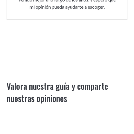
mi opinión pueda ayudarte a escoger.
Valora nuestra guía y comparte
nuestras opiniones