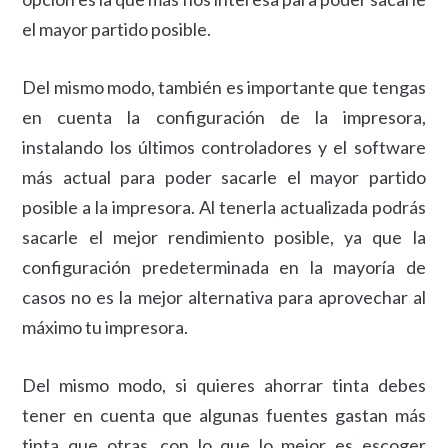
el mayor partido posible.
Del mismo modo, también es importante que tengas
en cuenta la configuración de la impresora,
instalando los últimos controladores y el software
más actual para poder sacarle el mayor partido
posible a la impresora. Al tenerla actualizada podrás
sacarle el mejor rendimiento posible, ya que la
configuración predeterminada en la mayoría de
casos no es la mejor alternativa para aprovechar al
máximo tu impresora.
Del mismo modo, si quieres ahorrar tinta debes
tener en cuenta que algunas fuentes gastan más
tinta que otras, con lo que lo mejor es escoger