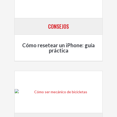
CONSEJOS
Cómo resetear un iPhone: guía
práctica