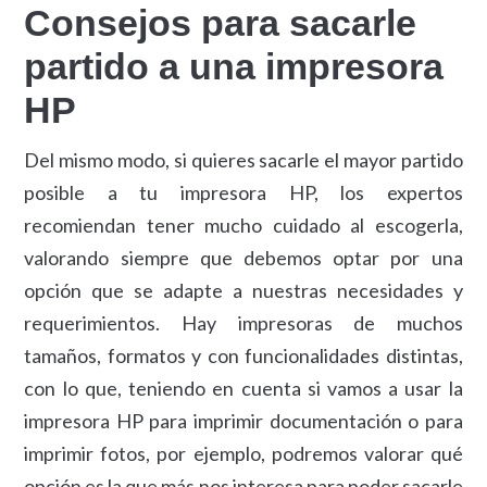
Consejos para sacarle
partido a una impresora
HP
Del mismo modo, si quieres sacarle el mayor partido
posible a tu impresora HP, los expertos
recomiendan tener mucho cuidado al escogerla,
valorando siempre que debemos optar por una
opción que se adapte a nuestras necesidades y
requerimientos. Hay impresoras de muchos
tamaños, formatos y con funcionalidades distintas,
con lo que, teniendo en cuenta si vamos a usar la
impresora HP para imprimir documentación o para
imprimir fotos, por ejemplo, podremos valorar qué
opción es la que más nos interesa para poder sacarle