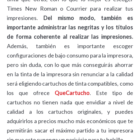
Times New Roman o Courrier para realizar tus
impresiones.
Del mismo modo, también es
importante administrar las negritas y los títulos
de forma coherente al realizar las impresiones.
Además, también es importante escoger
configuraciones de bajo consumo para la impresora,
pero sin duda, con lo que más conseguirás ahorrar
en la tinta de la impresora sin renunciar a la calidad
será eligiendo cartuchos de tinta compatibles, como
los que ofrece
QueCartucho
. Este tipo de
cartuchos no tienen nada que envidiar a nivel de
calidad a los cartuchos originales, y puedes
adquirirlos a precios mucho más económicos que te
permitirán sacar el máximo partido a tu impresora
sin que esto suponga un perjuicio para tu bolsillo.