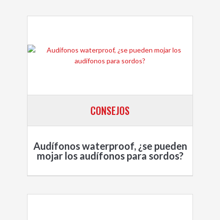
CONSEJOS
Audífonos waterproof, ¿se pueden
mojar los audífonos para sordos?