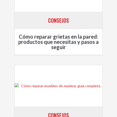
CONSEJOS
Cómo reparar grietas en la pared:
productos que necesitas y pasos a
seguir
CONSEJOS