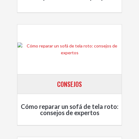
CONSEJOS
Cómo reparar un sofá de tela roto:
consejos de expertos