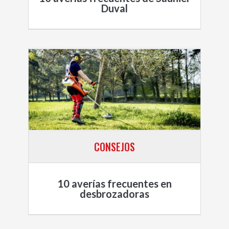
Duval
CONSEJOS
10 averías frecuentes en
desbrozadoras