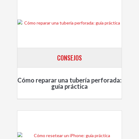
CONSEJOS
Cómo reparar una tubería perforada:
guía práctica