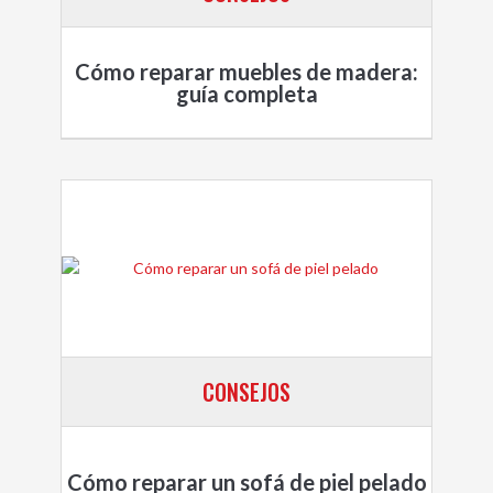
Cómo reparar muebles de madera:
guía completa
CONSEJOS
Cómo reparar un sofá de piel pelado