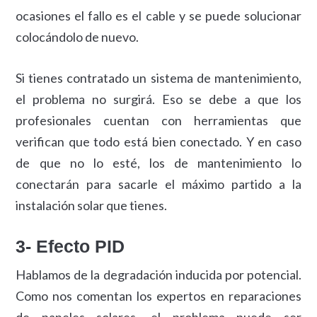
ocasiones el fallo es el cable y se puede solucionar
colocándolo de nuevo.
Si tienes contratado un sistema de mantenimiento,
el problema no surgirá. Eso se debe a que los
profesionales cuentan con herramientas que
verifican que todo está bien conectado. Y en caso
de que no lo esté, los de mantenimiento lo
conectarán para sacarle el máximo partido a la
instalación solar que tienes.
3- Efecto PID
Hablamos de la degradación inducida por potencial.
Como nos comentan los expertos en reparaciones