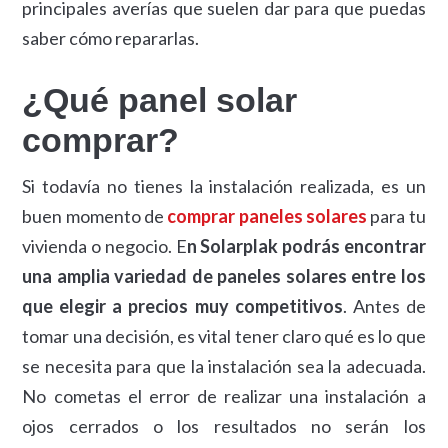
principales averías que suelen dar para que puedas
saber cómo repararlas.
¿Qué panel solar
comprar?
Si todavía no tienes la instalación realizada, es un
buen momento de
comprar paneles solares
para tu
vivienda o negocio. E
n Solarplak podrás encontrar
una amplia variedad de paneles solares entre los
que elegir a precios muy competitivos
. Antes de
tomar una decisión, es vital tener claro qué es lo que
se necesita para que la instalación sea la adecuada.
No cometas el error de realizar una instalación a
ojos cerrados o los resultados no serán los