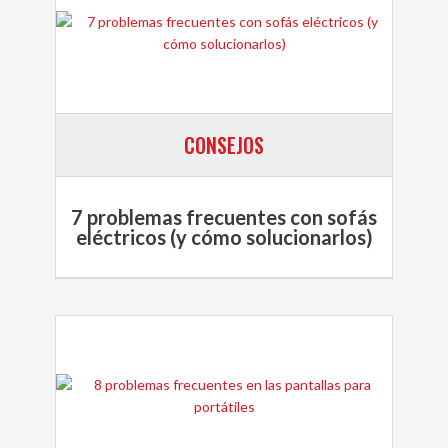
CONSEJOS
7 problemas frecuentes con sofás
eléctricos (y cómo solucionarlos)