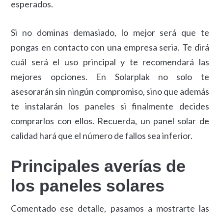
esperados.
Si no dominas demasiado, lo mejor será que te
pongas en contacto con una empresa seria. Te dirá
cuál será el uso principal y te recomendará las
mejores opciones. En Solarplak no solo te
asesorarán sin ningún compromiso, sino que además
te instalarán los paneles si finalmente decides
comprarlos con ellos. Recuerda, un panel solar de
calidad hará que el número de fallos sea inferior.
Principales averías de
los paneles solares
Comentado ese detalle, pasamos a mostrarte las