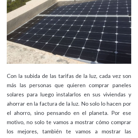
Con la subida de las tarifas de la luz, cada vez son
más las personas que quieren comprar paneles
solares para luego instalarlos en sus viviendas y
ahorrar en la factura de la luz. No solo lo hacen por
el ahorro, sino pensando en el planeta. Por ese
motivo, no solo te vamos a mostrar cómo comprar
los mejores, también te vamos a mostrar las