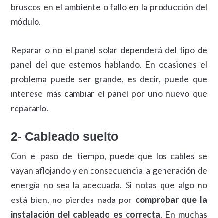
bruscos en el ambiente o fallo en la producción del
módulo.
Reparar o no el panel solar dependerá del tipo de
panel del que estemos hablando. En ocasiones el
problema puede ser grande, es decir, puede que
interese más cambiar el panel por uno nuevo que
repararlo.
2- Cableado suelto
Con el paso del tiempo, puede que los cables se
vayan aflojando y en consecuencia la generación de
energía no sea la adecuada. Si notas que algo no
está bien, no pierdes nada por
comprobar que la
instalación del cableado es correcta
. En muchas