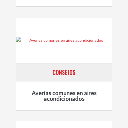
CONSEJOS
Averías comunes en aires
acondicionados