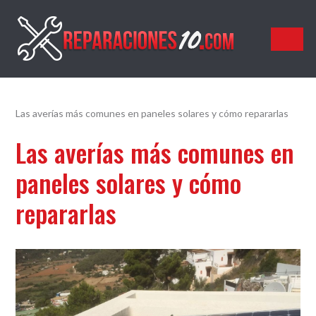
Reparaciones10.com
Las averías más comunes en paneles solares y cómo repararlas
Las averías más comunes en
paneles solares y cómo
repararlas