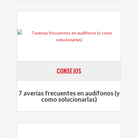
CONSEJOS
7 averías frecuentes en audífonos (y
como solucionarlas)