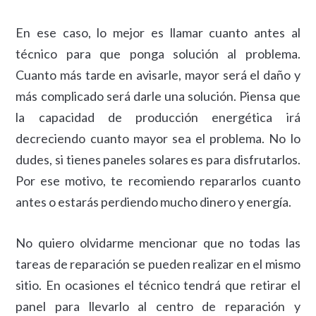
En ese caso, lo mejor es llamar cuanto antes al
técnico para que ponga solución al problema.
Cuanto más tarde en avisarle, mayor será el daño y
más complicado será darle una solución. Piensa que
la capacidad de producción energética irá
decreciendo cuanto mayor sea el problema. No lo
dudes, si tienes paneles solares es para disfrutarlos.
Por ese motivo, te recomiendo repararlos cuanto
antes o estarás perdiendo mucho dinero y energía.
No quiero olvidarme mencionar que no todas las
tareas de reparación se pueden realizar en el mismo
sitio. En ocasiones el técnico tendrá que retirar el
panel para llevarlo al centro de reparación y