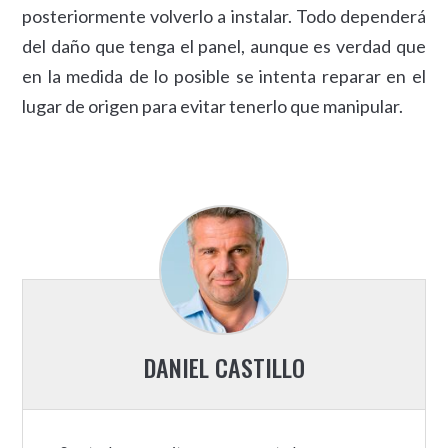
posteriormente volverlo a instalar. Todo dependerá
del daño que tenga el panel, aunque es verdad que
en la medida de lo posible se intenta reparar en el
lugar de origen para evitar tenerlo que manipular.
DANIEL CASTILLO