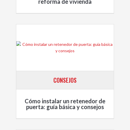
reforma de vivienda
CONSEJOS
Cómo instalar un retenedor de
puerta: guía básica y consejos