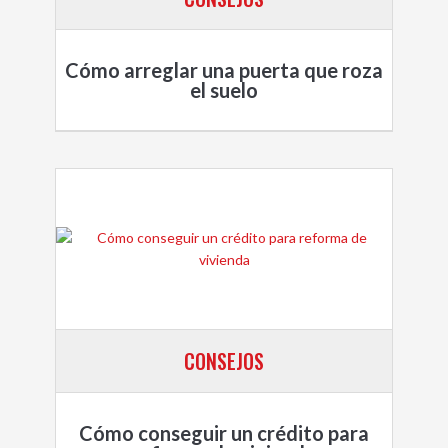
Cómo arreglar una puerta que roza
el suelo
CONSEJOS
Cómo conseguir un crédito para