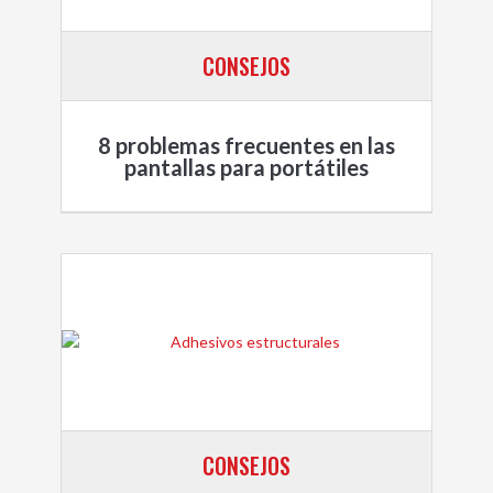
CONSEJOS
8 problemas frecuentes en las
pantallas para portátiles
CONSEJOS