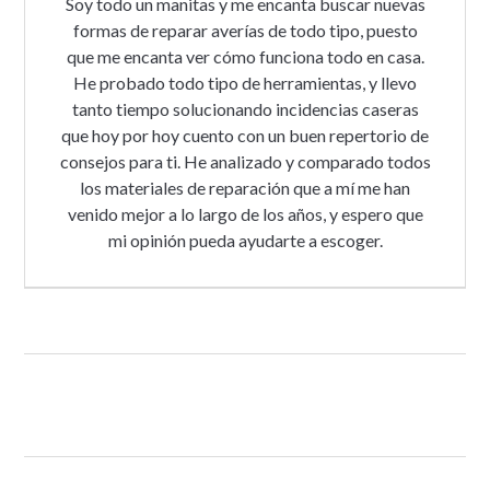
Soy todo un manitas y me encanta buscar nuevas
formas de reparar averías de todo tipo, puesto
que me encanta ver cómo funciona todo en casa.
He probado todo tipo de herramientas, y llevo
tanto tiempo solucionando incidencias caseras
que hoy por hoy cuento con un buen repertorio de
consejos para ti. He analizado y comparado todos
los materiales de reparación que a mí me han
venido mejor a lo largo de los años, y espero que
mi opinión pueda ayudarte a escoger.