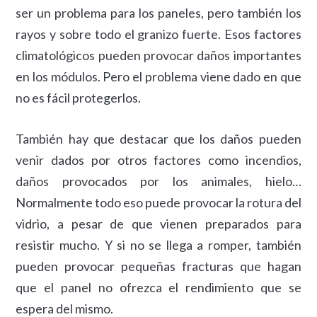
ser un problema para los paneles, pero también los
rayos y sobre todo el granizo fuerte. Esos factores
climatológicos pueden provocar daños importantes
en los módulos. Pero el problema viene dado en que
no es fácil protegerlos.
También hay que destacar que los daños pueden
venir dados por otros factores como incendios,
daños provocados por los animales, hielo…
Normalmente todo eso puede provocar la rotura del
vidrio, a pesar de que vienen preparados para
resistir mucho. Y si no se llega a romper, también
pueden provocar pequeñas fracturas que hagan
que el panel no ofrezca el rendimiento que se
espera del mismo.