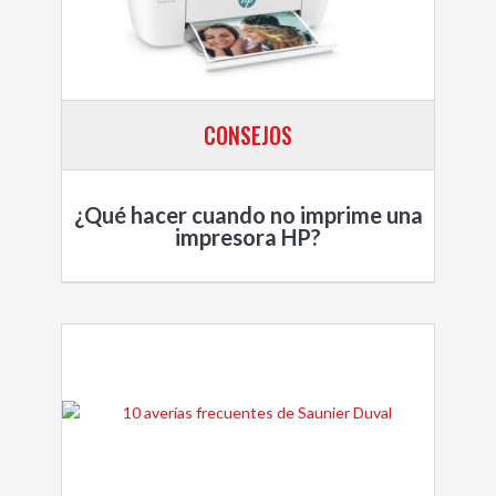
CONSEJOS
¿Qué hacer cuando no imprime una
impresora HP?