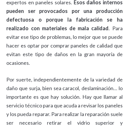
expertos en paneles solares.
Esos daños internos
pueden ser provocados por una producción
defectuosa o porque la fabricación se ha
realizado con materiales de mala calidad
. Para
evitar ese tipo de problemas, lo mejor que se puede
hacer es optar por comprar paneles de calidad que
evitan este tipo de daños en la gran mayoría de
ocasiones.
Por suerte, independientemente de la variedad de
daño que surja, bien sea caracol, deslaminación… lo
importante es que hay solución. Hay que llamar al
servicio técnico para que acuda a revisar los paneles
y los pueda reparar. Para realizar la reparación suele
ser necesario retirar el vidrio superior y