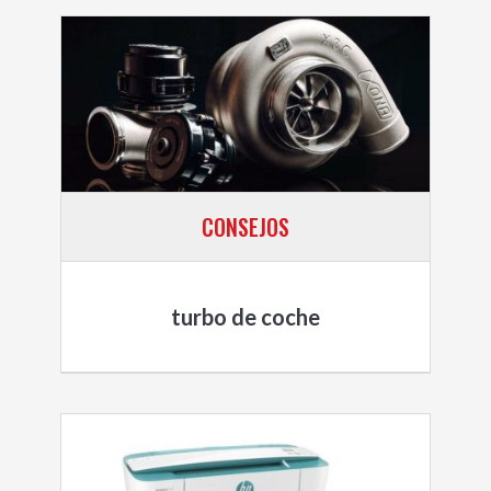
CONSEJOS
turbo de coche