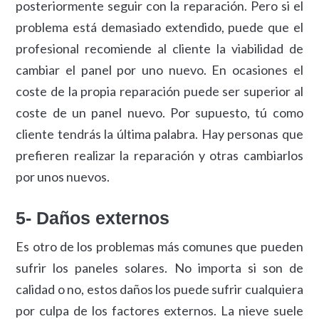
posteriormente seguir con la reparación. Pero si el
problema está demasiado extendido, puede que el
profesional recomiende al cliente la viabilidad de
cambiar el panel por uno nuevo. En ocasiones el
coste de la propia reparación puede ser superior al
coste de un panel nuevo. Por supuesto, tú como
cliente tendrás la última palabra. Hay personas que
prefieren realizar la reparación y otras cambiarlos
por unos nuevos.
5- Daños externos
Es otro de los problemas más comunes que pueden
sufrir los paneles solares. No importa si son de
calidad o no, estos daños los puede sufrir cualquiera
por culpa de los factores externos. La nieve suele