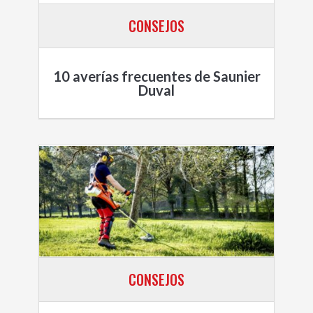
CONSEJOS
10 averías frecuentes de Saunier
Duval
CONSEJOS