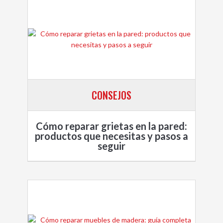
CONSEJOS
Cómo reparar grietas en la pared:
productos que necesitas y pasos a
seguir