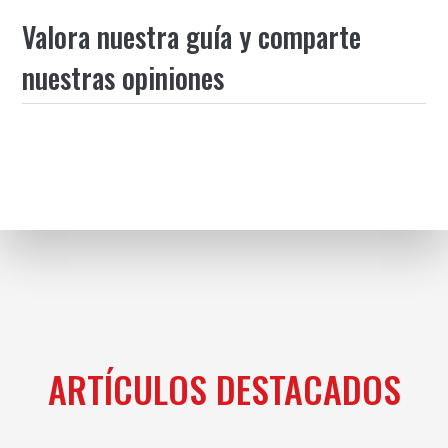
Valora nuestra guía y comparte
nuestras opiniones
ARTÍCULOS DESTACADOS