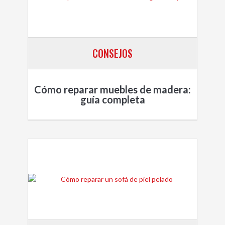
CONSEJOS
Cómo reparar muebles de madera:
guía completa