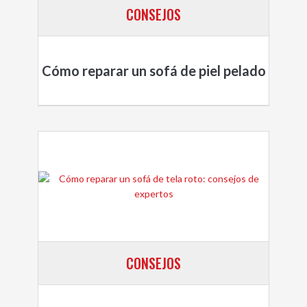
CONSEJOS
Cómo reparar un sofá de piel pelado
CONSEJOS