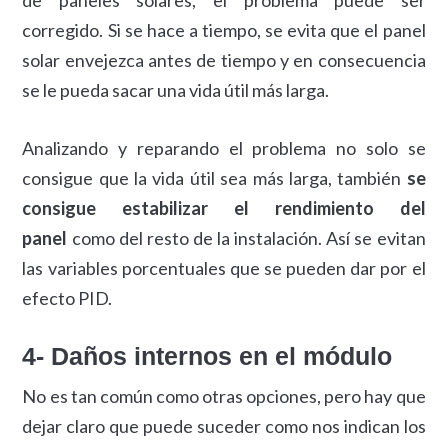
de paneles solares, el problema puede ser
corregido. Si se hace a tiempo, se evita que el panel
solar envejezca antes de tiempo y en consecuencia
se le pueda sacar una vida útil más larga.
Analizando y reparando el problema no solo se
consigue que la vida útil sea más larga, también
se
consigue estabilizar el rendimiento del
panel
como del resto de la instalación. Así se evitan
las variables porcentuales que se pueden dar por el
efecto PID.
4- Daños internos en el módulo
No es tan común como otras opciones, pero hay que
dejar claro que puede suceder como nos indican los