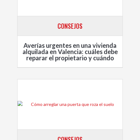
CONSEJOS
Averías urgentes en una vivienda
alquilada en Valencia: cuáles debe
reparar el propietario y cuándo
CONSEJOS