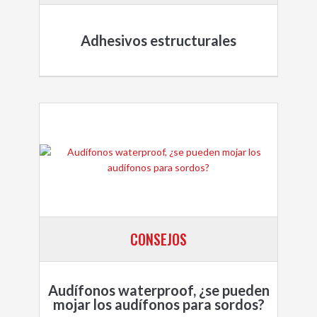
Adhesivos estructurales
CONSEJOS
Audífonos waterproof, ¿se pueden
mojar los audífonos para sordos?