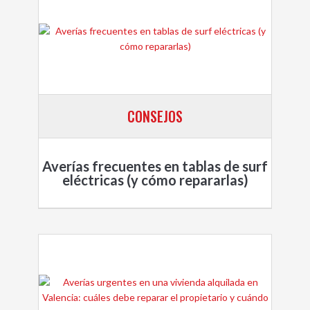
CONSEJOS
Averías frecuentes en tablas de surf
eléctricas (y cómo repararlas)