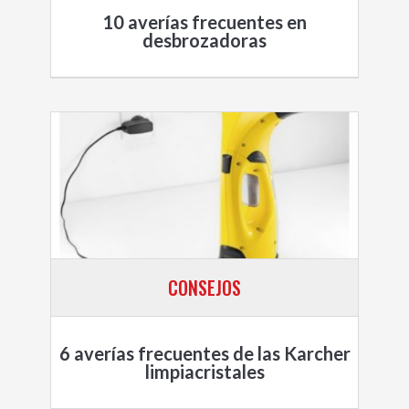
10 averías frecuentes en
desbrozadoras
CONSEJOS
6 averías frecuentes de las Karcher
limpiacristales