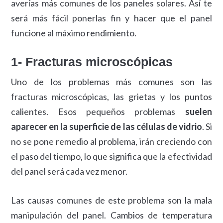
averías más comunes de los paneles solares. Así te
será más fácil ponerlas fin y hacer que el panel
funcione al máximo rendimiento.
1- Fracturas microscópicas
Uno de los problemas más comunes son las
fracturas microscópicas, las grietas y los puntos
calientes. Esos pequeños problemas
suelen
aparecer en la superficie de las células de vidrio
. Si
no se pone remedio al problema, irán creciendo con
el paso del tiempo, lo que significa que la efectividad
del panel será cada vez menor.
Las causas comunes de este problema son la mala
manipulación del panel. Cambios de temperatura