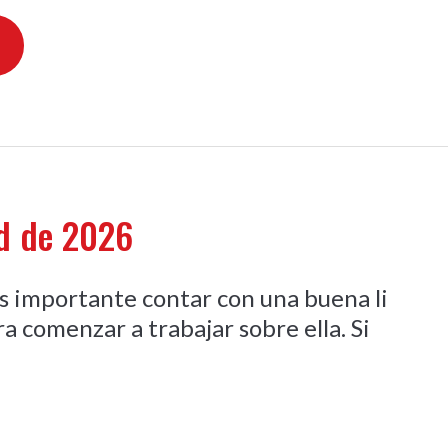
ed de 2026
s importante contar con una buena li
ra comenzar a trabajar sobre ella. Si