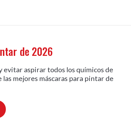
intar de 2026
 evitar aspirar todos los químicos de
e las mejores máscaras para pintar de