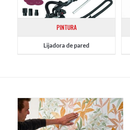
PINTURA
Lijadora de pared