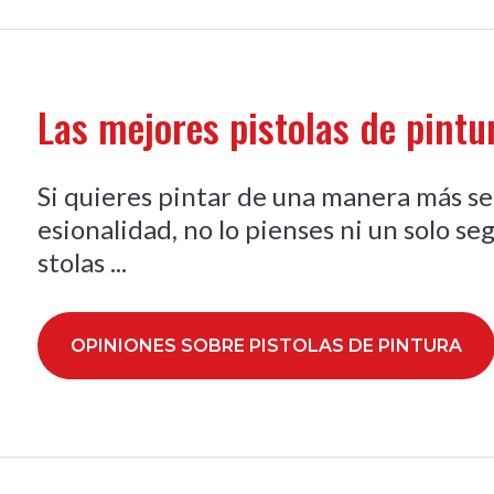
Las mejores pistolas de pint
Si quieres pintar de una manera más se
esionalidad, no lo pienses ni un solo s
stolas ...
OPINIONES SOBRE PISTOLAS DE PINTURA