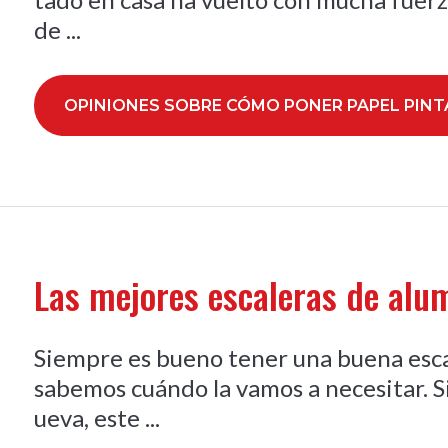
de ...
OPINIONES SOBRE CÓMO PONER PAPEL PINT
Las mejores escaleras de alu
Siempre es bueno tener una buena esca
sabemos cuándo la vamos a necesitar. 
ueva, este ...