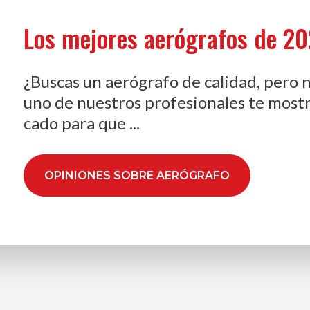
Los mejores aerógrafos de 2
¿Buscas un aerógrafo de calidad, pero 
uno de nuestros profesionales te most
cado para que ...
OPINIONES SOBRE AERÓGRAFO