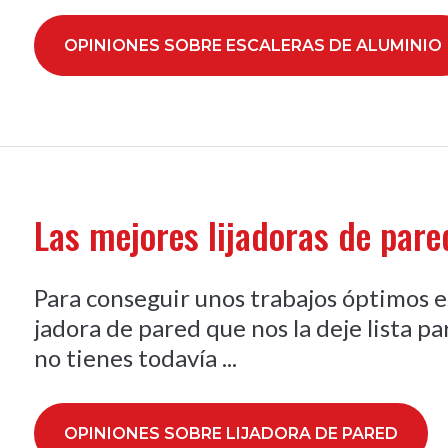
OPINIONES SOBRE ESCALERAS DE ALUMINIO
Las mejores lijadoras de par
Para conseguir unos trabajos óptimos e
jadora de pared que nos la deje lista pa
no tienes todavía ...
OPINIONES SOBRE LIJADORA DE PARED