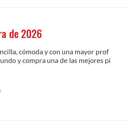
ura de 2026
ncilla, cómoda y con una mayor prof
egundo y compra una de las mejores pi