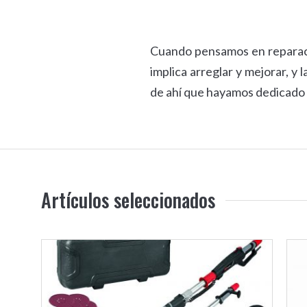
Cuando pensamos en reparacio
implica arreglar y mejorar, y
de ahí que hayamos dedicado 
Artículos seleccionados