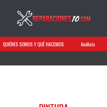
QUIÉNES SOMOS Y QUÉ HACEMOS
Análisis