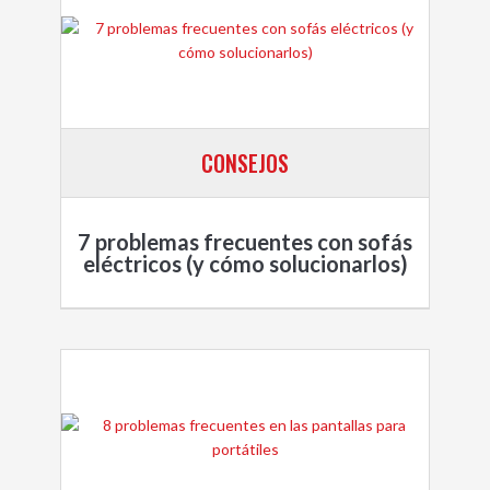
CONSEJOS
7 problemas frecuentes con sofás
eléctricos (y cómo solucionarlos)