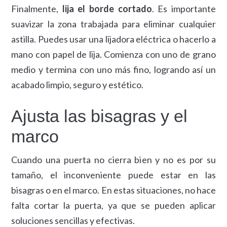
Finalmente,
lija el borde cortado
. Es importante
suavizar la zona trabajada para eliminar cualquier
astilla. Puedes usar una lijadora eléctrica o hacerlo a
mano con papel de lija. Comienza con uno de grano
medio y termina con uno más fino, logrando así un
acabado limpio, seguro y estético.
Ajusta las bisagras y el
marco
Cuando una puerta no cierra bien y no es por su
tamaño, el inconveniente puede estar en las
bisagras o en el marco. En estas situaciones, no hace
falta cortar la puerta, ya que se pueden aplicar
soluciones sencillas y efectivas.