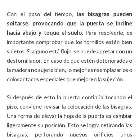
Con el paso del tiempo,
las bisagras pueden
soltarse, provocando que la puerta se incline
hacia abajo y toque el suelo
. Para resolverlo, es
importante comprobar que los tornillos estén bien
sujetos. Si alguno está flojo, se puede apretar con un
destornillador. En caso de que estén deteriorados o
la madera no sujete bien, lo mejor es reemplazarlos o
colocar tacos especiales que mejoren la sujeción.
Si después de esto la puerta continúa tocando el
piso, conviene revisar la colocación de las bisagras.
Una forma de elevar la hoja de la puerta es cambiar
ligeramente su posición. Esto se logra retirando las
bisagras, perforando nuevos orificios unos