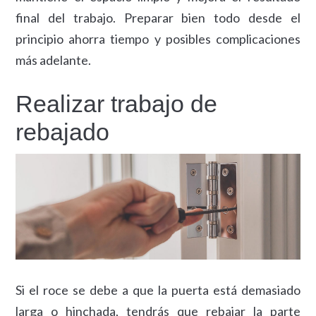
final del trabajo. Preparar bien todo desde el
principio ahorra tiempo y posibles complicaciones
más adelante.
Realizar trabajo de
rebajado
Si el roce se debe a que la puerta está demasiado
larga o hinchada, tendrás que rebajar la parte