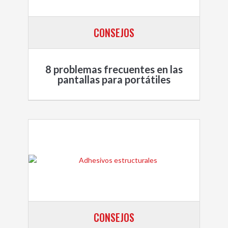
CONSEJOS
8 problemas frecuentes en las
pantallas para portátiles
CONSEJOS