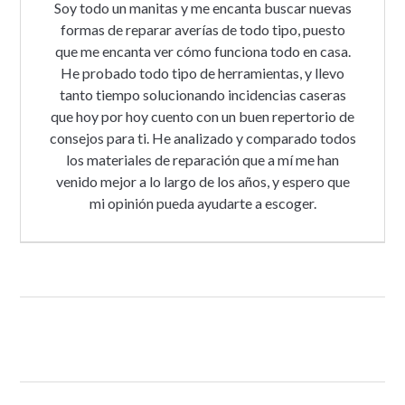
Soy todo un manitas y me encanta buscar nuevas
formas de reparar averías de todo tipo, puesto
que me encanta ver cómo funciona todo en casa.
He probado todo tipo de herramientas, y llevo
tanto tiempo solucionando incidencias caseras
que hoy por hoy cuento con un buen repertorio de
consejos para ti. He analizado y comparado todos
los materiales de reparación que a mí me han
venido mejor a lo largo de los años, y espero que
mi opinión pueda ayudarte a escoger.