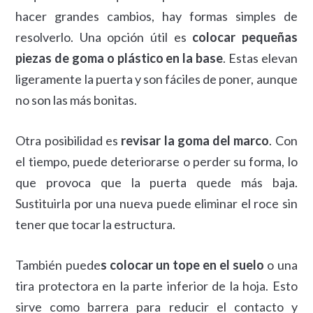
hacer grandes cambios, hay formas simples de
resolverlo. Una opción útil es
colocar pequeñas
piezas de goma o plástico en la base
. Estas elevan
ligeramente la puerta y son fáciles de poner, aunque
no son las más bonitas.
Otra posibilidad es
revisar la goma del marco
. Con
el tiempo, puede deteriorarse o perder su forma, lo
que provoca que la puerta quede más baja.
Sustituirla por una nueva puede eliminar el roce sin
tener que tocar la estructura.
También puede
s colocar un tope en el suelo
o una
tira protectora en la parte inferior de la hoja. Esto
sirve como barrera para reducir el contacto y