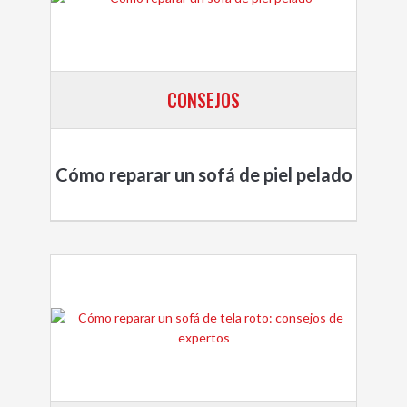
CONSEJOS
Cómo reparar un sofá de piel pelado