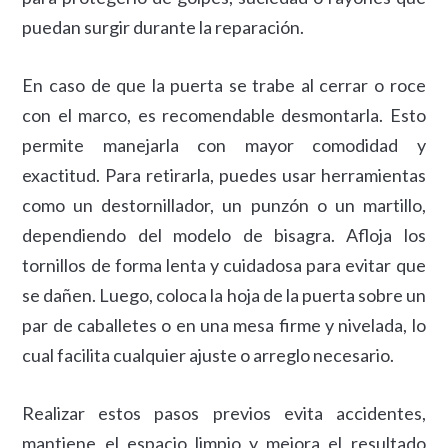
puedan surgir durante la reparación.
En caso de que la puerta se trabe al cerrar o roce
con el marco, es recomendable desmontarla. Esto
permite manejarla con mayor comodidad y
exactitud. Para retirarla, puedes usar herramientas
como un destornillador, un punzón o un martillo,
dependiendo del modelo de bisagra. Afloja los
tornillos de forma lenta y cuidadosa para evitar que
se dañen. Luego, coloca la hoja de la puerta sobre un
par de caballetes o en una mesa firme y nivelada, lo
cual facilita cualquier ajuste o arreglo necesario.
Realizar estos pasos previos evita accidentes,
mantiene el espacio limpio y mejora el resultado