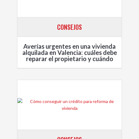
CONSEJOS
Averías urgentes en una vivienda
alquilada en Valencia: cuáles debe
reparar el propietario y cuándo