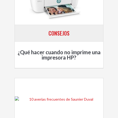
CONSEJOS
¿Qué hacer cuando no imprime una
impresora HP?