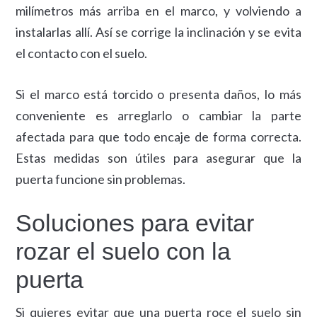
milímetros más arriba en el marco, y volviendo a
instalarlas allí. Así se corrige la inclinación y se evita
el contacto con el suelo.
Si el marco está torcido o presenta daños, lo más
conveniente es arreglarlo o cambiar la parte
afectada para que todo encaje de forma correcta.
Estas medidas son útiles para asegurar que la
puerta funcione sin problemas.
Soluciones para evitar
rozar el suelo con la
puerta
Si quieres evitar que una puerta roce el suelo sin