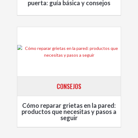
puerta: guía básica y consejos
CONSEJOS
Cómo reparar grietas en la pared:
productos que necesitas y pasos a
seguir