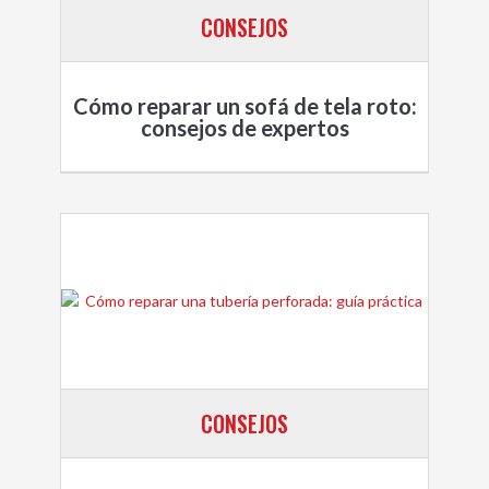
CONSEJOS
Cómo reparar un sofá de tela roto:
consejos de expertos
CONSEJOS