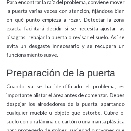
Para encontrar la raíz del problema, conviene mover
la puerta varias veces con atención, fijándose bien
en qué punto empieza a rozar. Detectar la zona
exacta facilitará decidir si se necesita ajustar las
bisagras, rebajar la puerta o revisar el suelo. Así se
evita un desgaste innecesario y se recupera un
funcionamiento suave.
Preparación de la puerta
Cuando ya se ha identificado el problema, es
importante alistar el área antes de comenzar. Debes
despejar los alrededores de la puerta, apartando
cualquier mueble u objeto que estorbe. Cubre el
suelo con una lámina de cartón o una manta plástica
para protegerlo de golpes, suciedad o rayones que