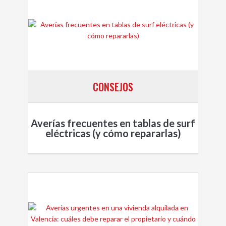
CONSEJOS
Averías frecuentes en tablas de surf
eléctricas (y cómo repararlas)