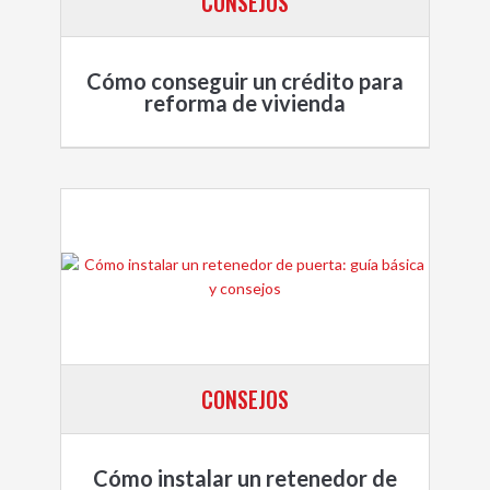
CONSEJOS
Cómo conseguir un crédito para
reforma de vivienda
CONSEJOS
Cómo instalar un retenedor de