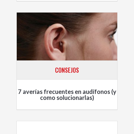
CONSEJOS
7 averías frecuentes en audífonos (y
como solucionarlas)