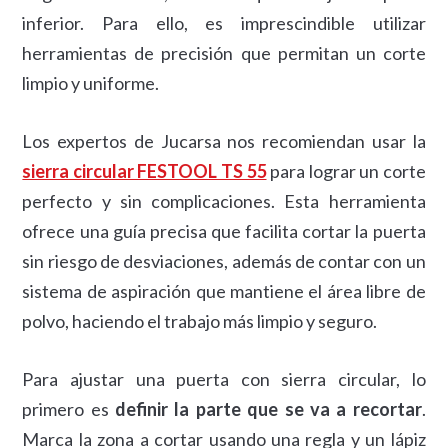
inferior. Para ello, es imprescindible utilizar
herramientas de precisión que permitan un corte
limpio y uniforme.
Los expertos de Jucarsa nos recomiendan usar la
sierra circular FESTOOL TS 55
para lograr un corte
perfecto y sin complicaciones. Esta herramienta
ofrece una guía precisa que facilita cortar la puerta
sin riesgo de desviaciones, además de contar con un
sistema de aspiración que mantiene el área libre de
polvo, haciendo el trabajo más limpio y seguro.
Para ajustar una puerta con sierra circular, lo
primero es
definir la parte que se va a recortar
.
Marca la zona a cortar usando una regla y un lápiz