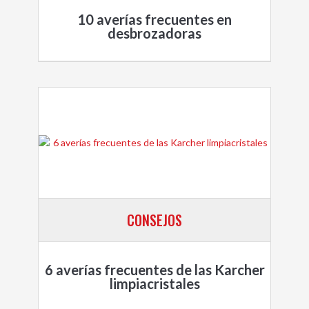
10 averías frecuentes en
desbrozadoras
CONSEJOS
6 averías frecuentes de las Karcher
limpiacristales