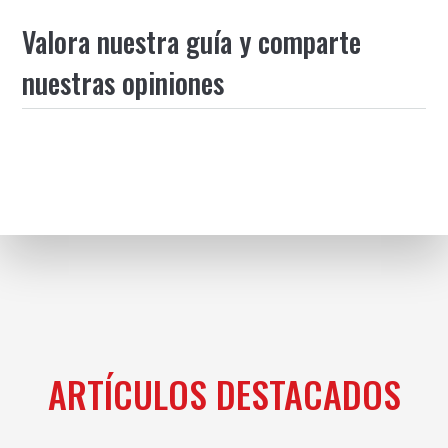
Valora nuestra guía y comparte
nuestras opiniones
ARTÍCULOS DESTACADOS