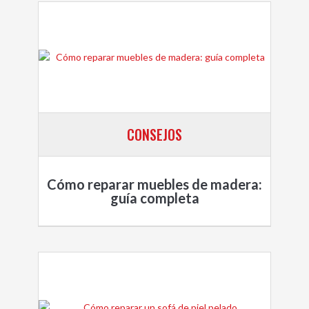
CONSEJOS
Cómo reparar muebles de madera:
guía completa