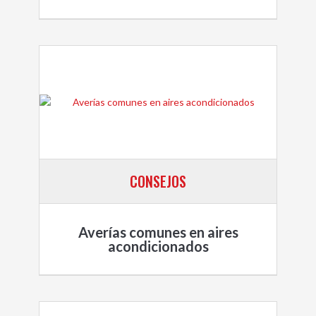
CONSEJOS
Averías comunes en aires
acondicionados