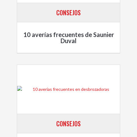
CONSEJOS
10 averías frecuentes de Saunier
Duval
CONSEJOS