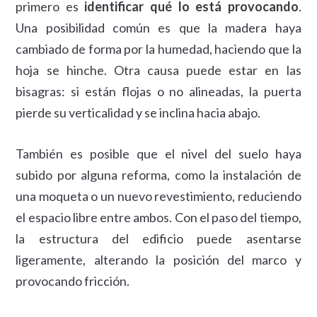
primero es
identificar qué lo está provocando
.
Una posibilidad común es que la madera haya
cambiado de forma por la humedad, haciendo que la
hoja se hinche. Otra causa puede estar en las
bisagras: si están flojas o no alineadas, la puerta
pierde su verticalidad y se inclina hacia abajo.
También es posible que el nivel del suelo haya
subido por alguna reforma, como la instalación de
una moqueta o un nuevo revestimiento, reduciendo
el espacio libre entre ambos. Con el paso del tiempo,
la estructura del edificio puede asentarse
ligeramente, alterando la posición del marco y
provocando fricción.