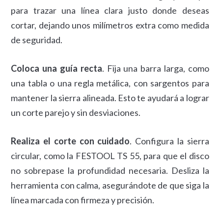
para trazar una línea clara justo donde deseas
cortar, dejando unos milímetros extra como medida
de seguridad.
Coloca una guía recta
. Fija una barra larga, como
una tabla o una regla metálica, con sargentos para
mantener la sierra alineada. Esto te ayudará a lograr
un corte parejo y sin desviaciones.
Realiza el corte con cuidado
. Configura la sierra
circular, como la FESTOOL TS 55, para que el disco
no sobrepase la profundidad necesaria. Desliza la
herramienta con calma, asegurándote de que siga la
línea marcada con firmeza y precisión.