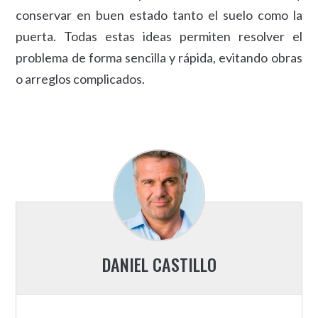
conservar en buen estado tanto el suelo como la
puerta. Todas estas ideas permiten resolver el
problema de forma sencilla y rápida, evitando obras
o arreglos complicados.
DANIEL CASTILLO