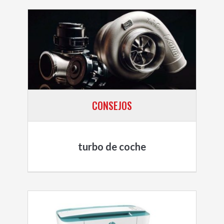
CONSEJOS
turbo de coche