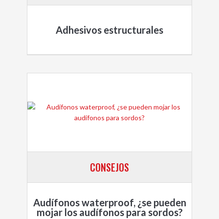
Adhesivos estructurales
CONSEJOS
Audífonos waterproof, ¿se pueden
mojar los audífonos para sordos?