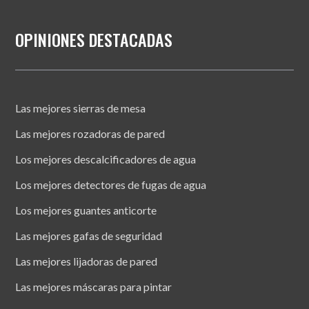
OPINIONES DESTACADAS
Las mejores sierras de mesa
Las mejores rozadoras de pared
Los mejores descalcificadores de agua
Los mejores detectores de fugas de agua
Los mejores guantes anticorte
Las mejores gafas de seguridad
Las mejores lijadoras de pared
Las mejores máscaras para pintar