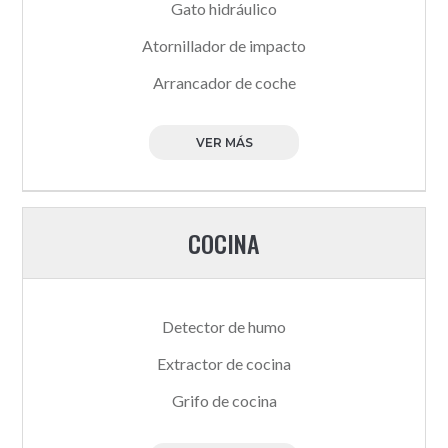
Gato hidráulico
Atornillador de impacto
Arrancador de coche
VER MÁS
COCINA
Detector de humo
Extractor de cocina
Grifo de cocina