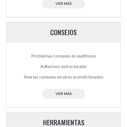
VER MÁS
CONSEJOS
Problemas comunes en audífonos
Adhesivos estructurales
Averías comunes en aires acondicionados
VER MÁS
HERRAMIENTAS