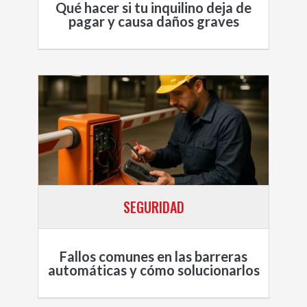
Qué hacer si tu inquilino deja de
pagar y causa daños graves
SEGURIDAD
Fallos comunes en las barreras
automáticas y cómo solucionarlos