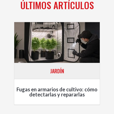
ÚLTIMOS ARTÍCULOS
JARDÍN
Fugas en armarios de cultivo: cómo
detectarlas y repararlas