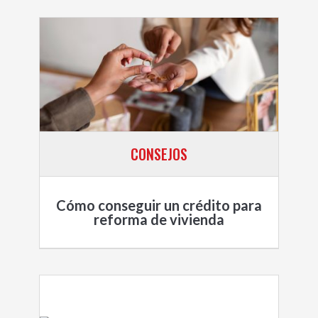
CONSEJOS
Cómo conseguir un crédito para
reforma de vivienda