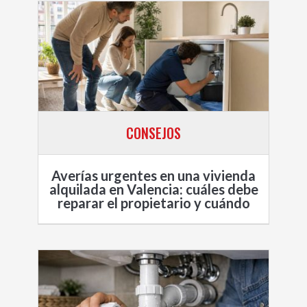
CONSEJOS
Averías urgentes en una vivienda
alquilada en Valencia: cuáles debe
reparar el propietario y cuándo