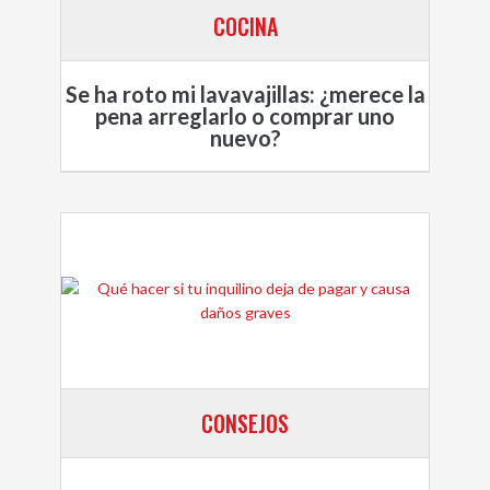
COCINA
Se ha roto mi lavavajillas: ¿merece la
pena arreglarlo o comprar uno
nuevo?
CONSEJOS