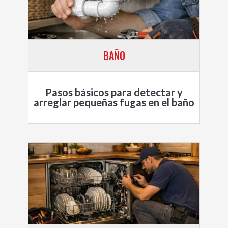
BAÑO
Pasos básicos para detectar y
arreglar pequeñas fugas en el baño