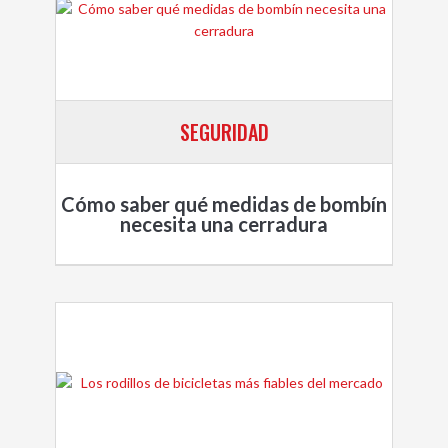
SEGURIDAD
Cómo saber qué medidas de bombín
necesita una cerradura