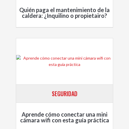
Quién paga el mantenimiento de la
caldera: ¿Inquilino o propietairo?
SEGURIDAD
Aprende cómo conectar una mini
cámara wifi​ con esta guía práctica