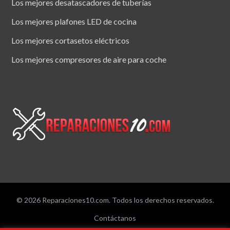
Los mejores desatascadores de tuberías
Los mejores plafones LED de cocina
Los mejores cortasetos eléctricos
Los mejores compresores de aire para coche
© 2026 Reparaciones10.com. Todos los derechos reservados.
Contáctanos