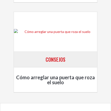
CONSEJOS
Cómo arreglar una puerta que roza
el suelo