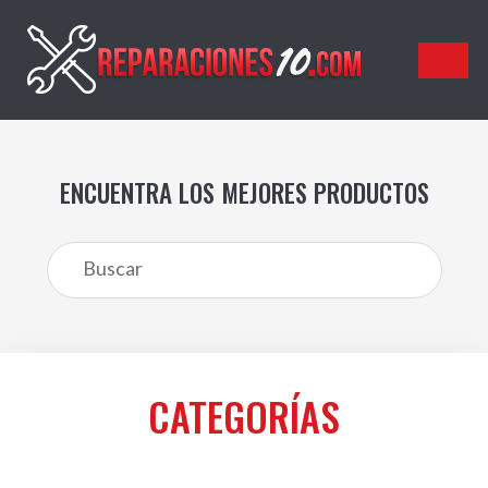
Reparaciones10.com
ENCUENTRA LOS MEJORES PRODUCTOS
CATEGORÍAS