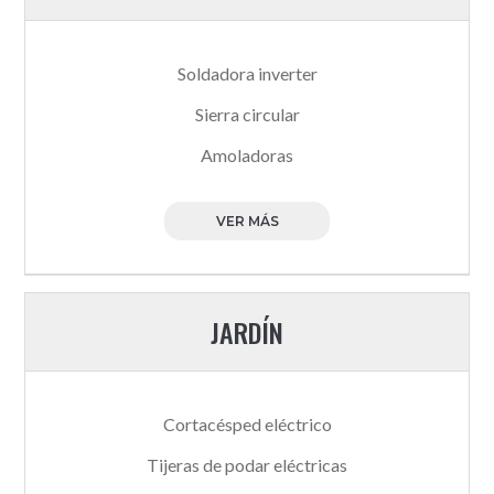
Soldadora inverter
Sierra circular
Amoladoras
VER MÁS
JARDÍN
Cortacésped eléctrico
Tijeras de podar eléctricas