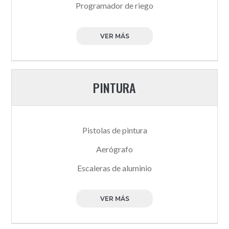
Programador de riego
VER MÁS
PINTURA
Pistolas de pintura
Aerógrafo
Escaleras de aluminio
VER MÁS