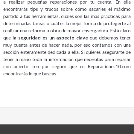
a realizar pequeñas reparaciones por tu cuenta. En ella
encontrarás tips y trucos sobre cómo sacarles el máximo
partido a tus herramientas, cuáles son las más prácticas para
determinadas tareas o cuál es la mejor forma de protegerte al
realizar una reforma u obra de mayor envergadura. Está claro
que
la seguridad es un aspecto clave
que debemos tener
muy cuenta antes de hacer nada, por eso contamos con una
sección enteramente dedicada a ella. Si quieres asegurarte de
tener a mano toda la información que necesitas para reparar
con acierto, ten por seguro que en Reparaciones10.com
encontrarás lo que buscas.