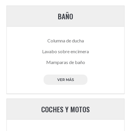
BAÑO
Columna de ducha
Lavabo sobre encimera
Mamparas de baño
VER MÁS
COCHES Y MOTOS