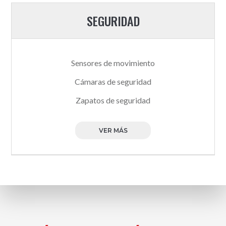
SEGURIDAD
Sensores de movimiento
Cámaras de seguridad
Zapatos de seguridad
VER MÁS