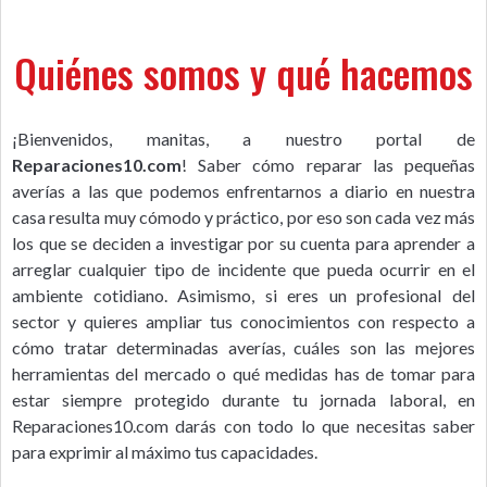
Quiénes somos y qué hacemos
¡Bienvenidos, manitas, a nuestro portal de
Reparaciones10.com
! Saber cómo reparar las pequeñas
averías a las que podemos enfrentarnos a diario en nuestra
casa resulta muy cómodo y práctico, por eso son cada vez más
los que se deciden a investigar por su cuenta para aprender a
arreglar cualquier tipo de incidente que pueda ocurrir en el
ambiente cotidiano. Asimismo, si eres un profesional del
sector y quieres ampliar tus conocimientos con respecto a
cómo tratar determinadas averías, cuáles son las mejores
herramientas del mercado o qué medidas has de tomar para
estar siempre protegido durante tu jornada laboral, en
Reparaciones10.com darás con todo lo que necesitas saber
para exprimir al máximo tus capacidades.