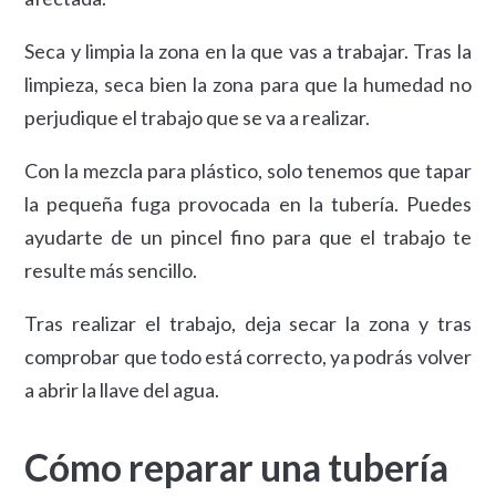
Seca y limpia la zona en la que vas a trabajar. Tras la
limpieza, seca bien la zona para que la humedad no
perjudique el trabajo que se va a realizar.
Con la mezcla para plástico, solo tenemos que tapar
la pequeña fuga provocada en la tubería. Puedes
ayudarte de un pincel fino para que el trabajo te
resulte más sencillo.
Tras realizar el trabajo, deja secar la zona y tras
comprobar que todo está correcto, ya podrás volver
a abrir la llave del agua.
Cómo reparar una tubería