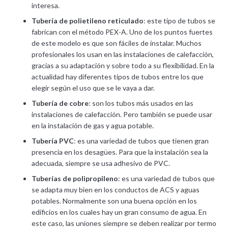
interesa.
Tubería de polietileno reticulado
: este tipo de tubos se
fabrican con el método PEX-A. Uno de los puntos fuertes
de este modelo es que son fáciles de instalar. Muchos
profesionales los usan en las instalaciones de calefacción,
gracias a su adaptación y sobre todo a su flexibilidad. En la
actualidad hay diferentes tipos de tubos entre los que
elegir según el uso que se le vaya a dar.
Tubería de cobre
: son los tubos más usados en las
instalaciones de calefacción. Pero también se puede usar
en la instalación de gas y agua potable.
Tubería PVC
: es una variedad de tubos que tienen gran
presencia en los desagües. Para que la instalación sea la
adecuada, siempre se usa adhesivo de PVC.
Tuberías de polipropileno
: es una variedad de tubos que
se adapta muy bien en los conductos de ACS y aguas
potables. Normalmente son una buena opción en los
edificios en los cuales hay un gran consumo de agua. En
este caso, las uniones siempre se deben realizar por termo