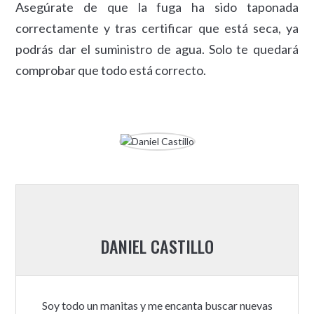
Asegúrate de que la fuga ha sido taponada
correctamente y tras certificar que está seca, ya
podrás dar el suministro de agua. Solo te quedará
comprobar que todo está correcto.
DANIEL CASTILLO
Soy todo un manitas y me encanta buscar nuevas