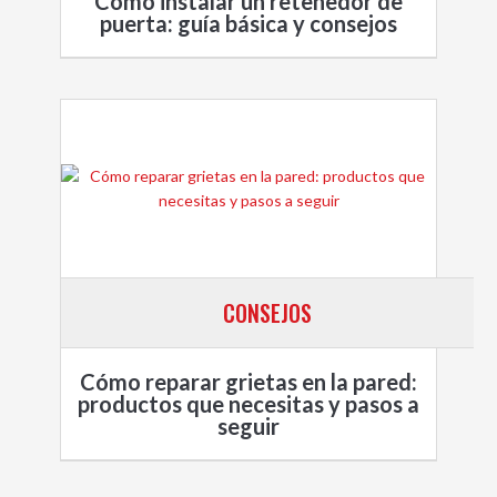
Cómo instalar un retenedor de
puerta: guía básica y consejos
CONSEJOS
Cómo reparar grietas en la pared:
productos que necesitas y pasos a
seguir