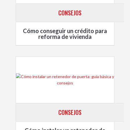
CONSEJOS
Cómo conseguir un crédito para
reforma de vivienda
CONSEJOS