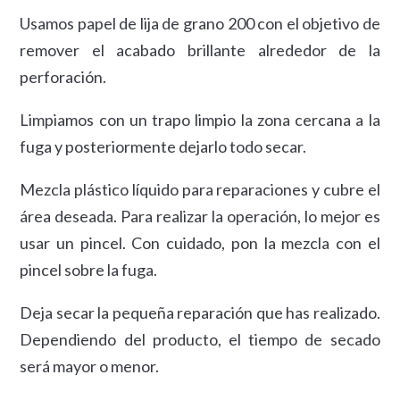
Usamos papel de lija de grano 200 con el objetivo de
remover el acabado brillante alrededor de la
perforación.
Limpiamos con un trapo limpio la zona cercana a la
fuga y posteriormente dejarlo todo secar.
Mezcla plástico líquido para reparaciones y cubre el
área deseada. Para realizar la operación, lo mejor es
usar un pincel. Con cuidado, pon la mezcla con el
pincel sobre la fuga.
Deja secar la pequeña reparación que has realizado.
Dependiendo del producto, el tiempo de secado
será mayor o menor.