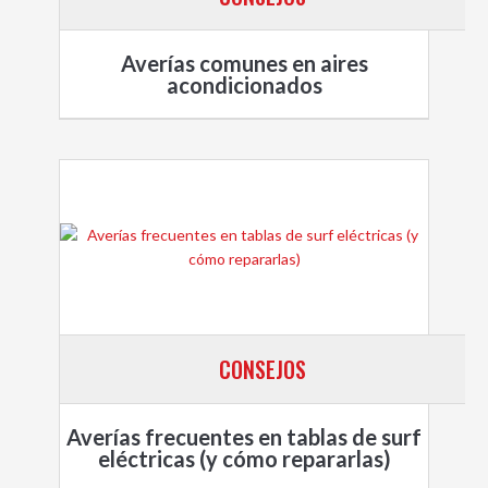
Averías comunes en aires
acondicionados
CONSEJOS
Averías frecuentes en tablas de surf
eléctricas (y cómo repararlas)