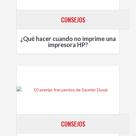
CONSEJOS
¿Qué hacer cuando no imprime una
impresora HP?
CONSEJOS