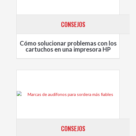
CONSEJOS
Cómo solucionar problemas con los
cartuchos en una impresora HP
CONSEJOS