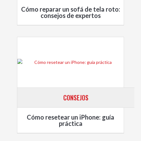
Cómo reparar un sofá de tela roto:
consejos de expertos
CONSEJOS
Cómo resetear un iPhone: guía
práctica