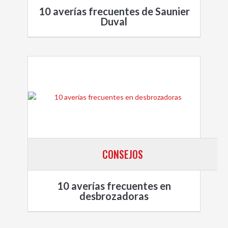
10 averías frecuentes de Saunier
Duval
CONSEJOS
10 averías frecuentes en
desbrozadoras