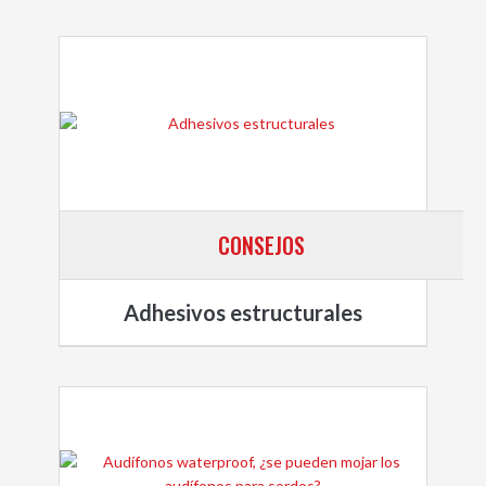
CONSEJOS
Adhesivos estructurales