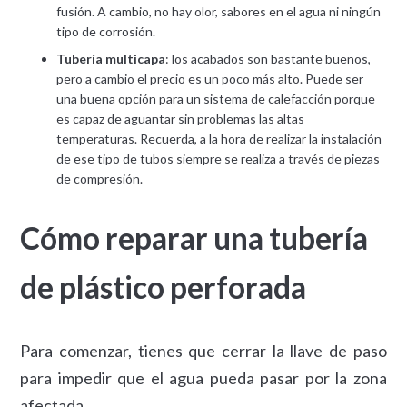
fusión. A cambio, no hay olor, sabores en el agua ni ningún
tipo de corrosión.
Tubería multicapa
: los acabados son bastante buenos,
pero a cambio el precio es un poco más alto. Puede ser
una buena opción para un sistema de calefacción porque
es capaz de aguantar sin problemas las altas
temperaturas. Recuerda, a la hora de realizar la instalación
de ese tipo de tubos siempre se realiza a través de piezas
de compresión.
Cómo reparar una tubería
de plástico perforada
Para comenzar, tienes que cerrar la llave de paso
para impedir que el agua pueda pasar por la zona
afectada.