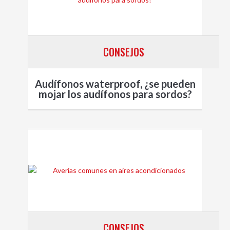
CONSEJOS
Audífonos waterproof, ¿se pueden
mojar los audífonos para sordos?
CONSEJOS