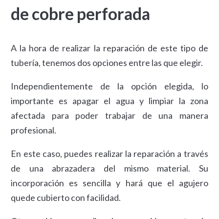
de cobre perforada
A la hora de realizar la reparación de este tipo de
tubería, tenemos dos opciones entre las que elegir.
Independientemente de la opción elegida, lo
importante es apagar el agua y limpiar la zona
afectada para poder trabajar de una manera
profesional.
En este caso, puedes realizar la reparación a través
de una abrazadera del mismo material. Su
incorporación es sencilla y hará que el agujero
quede cubierto con facilidad.