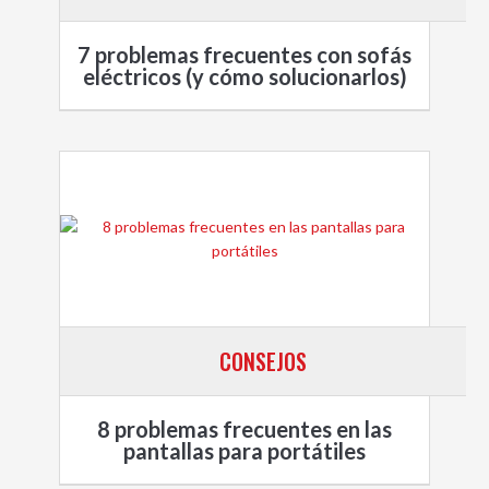
7 problemas frecuentes con sofás
eléctricos (y cómo solucionarlos)
CONSEJOS
8 problemas frecuentes en las
pantallas para portátiles