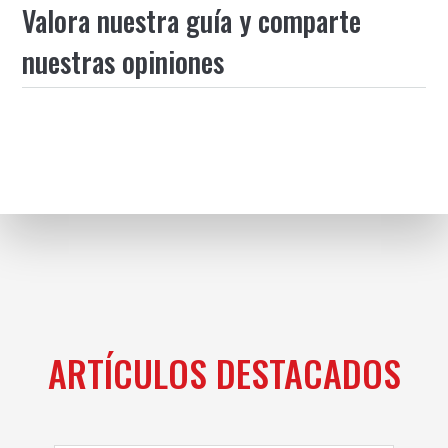
Valora nuestra guía y comparte
nuestras opiniones
ARTÍCULOS DESTACADOS