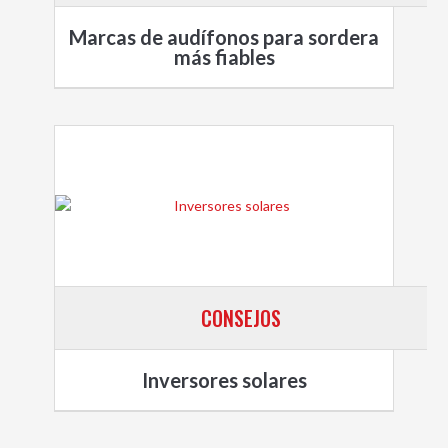
Marcas de audífonos para sordera
más fiables
CONSEJOS
Inversores solares