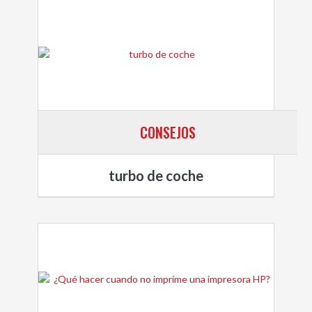
CONSEJOS
turbo de coche