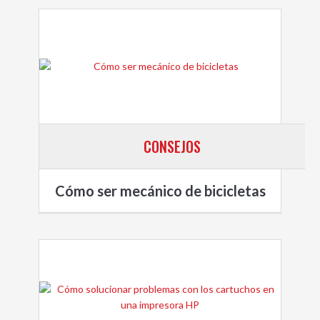
CONSEJOS
Cómo ser mecánico de bicicletas