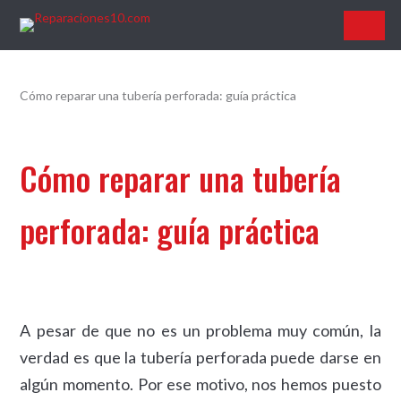
Reparaciones10.com
Cómo reparar una tubería perforada: guía práctica
Cómo reparar una tubería
perforada: guía práctica
A pesar de que no es un problema muy común, la
verdad es que la tubería perforada puede darse en
algún momento. Por ese motivo, nos hemos puesto