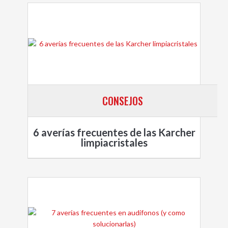
CONSEJOS
6 averías frecuentes de las Karcher
limpiacristales