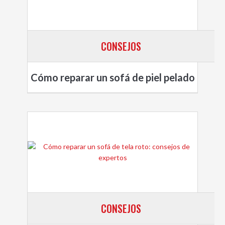
CONSEJOS
Cómo reparar un sofá de piel pelado
CONSEJOS