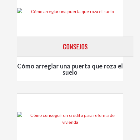
CONSEJOS
Cómo arreglar una puerta que roza el
suelo