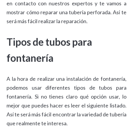
en contacto con nuestros expertos y te vamos a
mostrar cómo reparar una tubería perforada. Así te
será más fácil realizar la reparación.
Tipos de tubos para
fontanería
A la hora de realizar una instalación de fontanería,
podemos usar diferentes tipos de tubos para
fontanería. Si no tienes claro qué opción usar, lo
mejor que puedes hacer es leer el siguiente listado.
Así te será más fácil encontrar la variedad de tubería
que realmente te interesa.