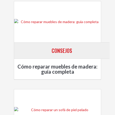
CONSEJOS
Cómo reparar muebles de madera:
guía completa