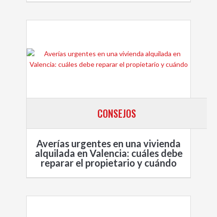
CONSEJOS
Averías urgentes en una vivienda
alquilada en Valencia: cuáles debe
reparar el propietario y cuándo