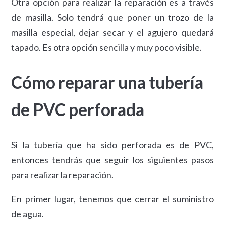
Otra opción para realizar la reparación es a través
de masilla. Solo tendrá que poner un trozo de la
masilla especial, dejar secar y el agujero quedará
tapado. Es otra opción sencilla y muy poco visible.
Cómo reparar una tubería
de PVC perforada
Si la tubería que ha sido perforada es de PVC,
entonces tendrás que seguir los siguientes pasos
para realizar la reparación.
En primer lugar, tenemos que cerrar el suministro
de agua.