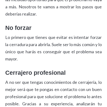
a más. Nosotros te vamos a mostrar los pasos que
deberías realizar.
No forzar
Lo primero que tienes que evitar es intentar forzar
la cerradura para abrirla. Suele ser lo más común y lo
único que harás es conseguir que el problema sea
mayor.
Cerrajero profesional
A no ser que tengas conocimientos de cerrajería, lo
mejor será que te pongas en contacto con un buen
profesional para que solucione el problema lo antes
posible. Gracias a su experiencia, analizarán tu