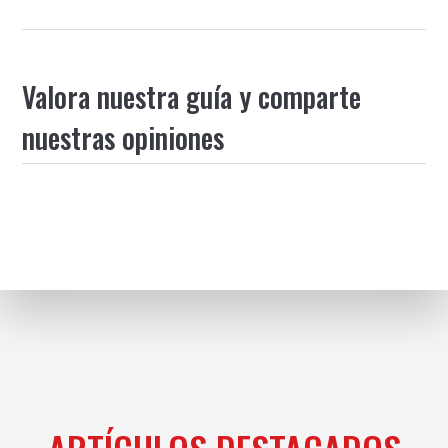
Valora nuestra guía y comparte
nuestras opiniones