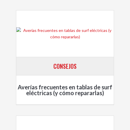
CONSEJOS
Averías frecuentes en tablas de surf
eléctricas (y cómo repararlas)