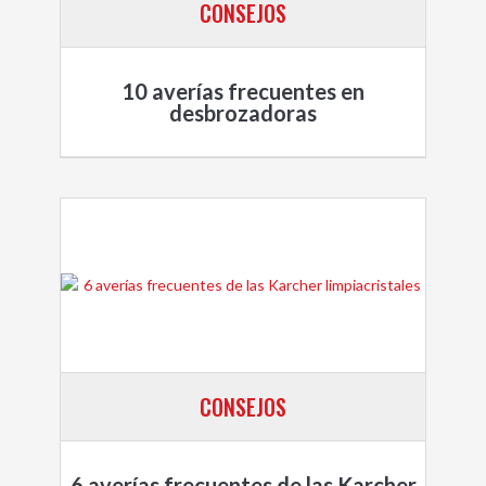
CONSEJOS
10 averías frecuentes en
desbrozadoras
CONSEJOS
6 averías frecuentes de las Karcher