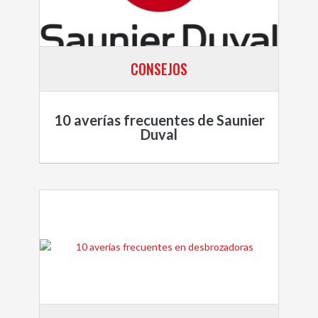
CONSEJOS
10 averías frecuentes de Saunier
Duval