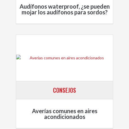
Audífonos waterproof, ¿se pueden
mojar los audífonos para sordos?
CONSEJOS
Averías comunes en aires
acondicionados