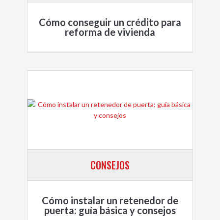
Cómo conseguir un crédito para
reforma de vivienda
CONSEJOS
Cómo instalar un retenedor de
puerta: guía básica y consejos