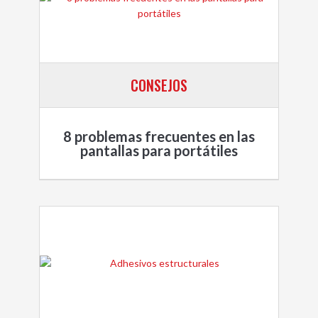
CONSEJOS
8 problemas frecuentes en las
pantallas para portátiles