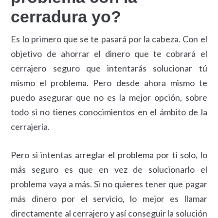
cerradura yo?
Es lo primero que se te pasará por la cabeza. Con el
objetivo de ahorrar el dinero que te cobrará el
cerrajero seguro que intentarás solucionar tú
mismo el problema. Pero desde ahora mismo te
puedo asegurar que no es la mejor opción, sobre
todo si no tienes conocimientos en el ámbito de la
cerrajería.
Pero si intentas arreglar el problema por ti solo, lo
más seguro es que en vez de solucionarlo el
problema vaya a más. Si no quieres tener que pagar
más dinero por el servicio, lo mejor es llamar
directamente al cerrajero y así conseguir la solución