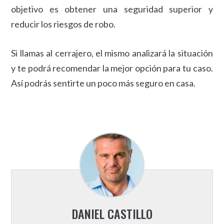
objetivo es obtener una seguridad superior y
reducir los riesgos de robo.
Si llamas al cerrajero, el mismo analizará la situación
y te podrá recomendar la mejor opción para tu caso.
Así podrás sentirte un poco más seguro en casa.
DANIEL CASTILLO