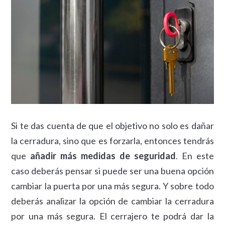
Si te das cuenta de que el objetivo no solo es dañar
la cerradura, sino que es forzarla, entonces tendrás
que
añadir más medidas de seguridad
. En este
caso deberás pensar si puede ser una buena opción
cambiar la puerta por una más segura. Y sobre todo
deberás analizar la opción de cambiar la cerradura
por una más segura. El cerrajero te podrá dar la