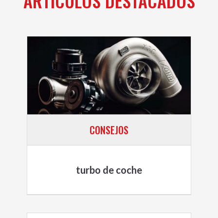
ARTÍCULOS DESTACADOS
CONSEJOS
turbo de coche