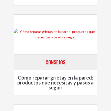
CONSEJOS
Cómo reparar grietas en la pared:
productos que necesitas y pasos a
seguir