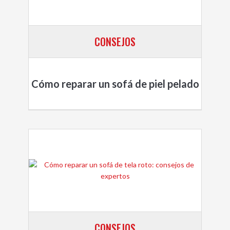
CONSEJOS
Cómo reparar un sofá de piel pelado
CONSEJOS