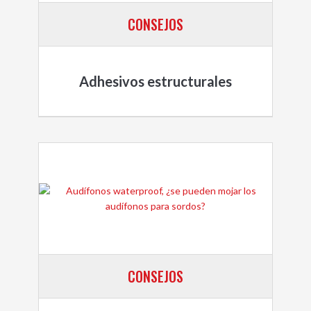
CONSEJOS
Adhesivos estructurales
CONSEJOS