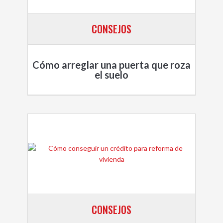
CONSEJOS
Cómo arreglar una puerta que roza
el suelo
CONSEJOS