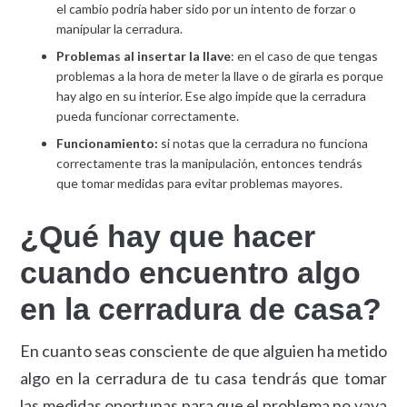
el cambio podría haber sido por un intento de forzar o
manipular la cerradura.
Problemas al insertar la llave
: en el caso de que tengas
problemas a la hora de meter la llave o de girarla es porque
hay algo en su interior. Ese algo impide que la cerradura
pueda funcionar correctamente.
Funcionamiento:
si notas que la cerradura no funciona
correctamente tras la manipulación, entonces tendrás
que tomar medidas para evitar problemas mayores.
¿Qué hay que hacer
cuando encuentro algo
en la cerradura de casa?
En cuanto seas consciente de que alguien ha metido
algo en la cerradura de tu casa tendrás que tomar
las medidas oportunas para que el problema no vaya