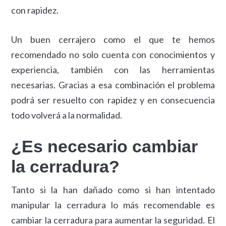
con rapidez.
Un buen cerrajero como el que te hemos
recomendado no solo cuenta con conocimientos y
experiencia, también con las herramientas
necesarias. Gracias a esa combinación el problema
podrá ser resuelto con rapidez y en consecuencia
todo volverá a la normalidad.
¿Es necesario cambiar
la cerradura?
Tanto si la han dañado como si han intentado
manipular la cerradura lo más recomendable es
cambiar la cerradura para aumentar la seguridad. El