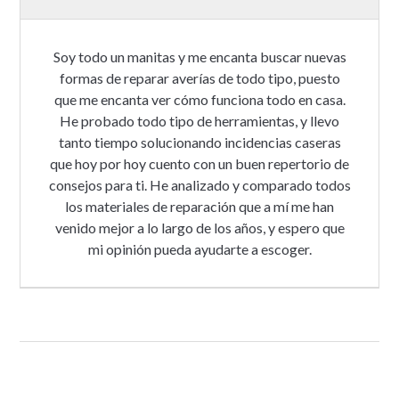
Soy todo un manitas y me encanta buscar nuevas
formas de reparar averías de todo tipo, puesto
que me encanta ver cómo funciona todo en casa.
He probado todo tipo de herramientas, y llevo
tanto tiempo solucionando incidencias caseras
que hoy por hoy cuento con un buen repertorio de
consejos para ti. He analizado y comparado todos
los materiales de reparación que a mí me han
venido mejor a lo largo de los años, y espero que
mi opinión pueda ayudarte a escoger.