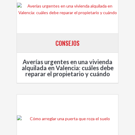
CONSEJOS
Averías urgentes en una vivienda
alquilada en Valencia: cuáles debe
reparar el propietario y cuándo