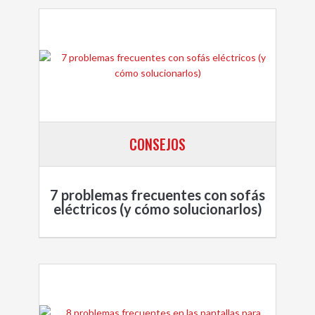
CONSEJOS
7 problemas frecuentes con sofás
eléctricos (y cómo solucionarlos)