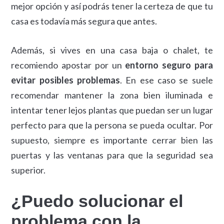
mejor opción y así podrás tener la certeza de que tu
casa es todavía más segura que antes.
Además, si vives en una casa baja o chalet, te
recomiendo apostar por un
entorno seguro para
evitar posibles problemas
. En ese caso se suele
recomendar mantener la zona bien iluminada e
intentar tener lejos plantas que puedan ser un lugar
perfecto para que la persona se pueda ocultar. Por
supuesto, siempre es importante cerrar bien las
puertas y las ventanas para que la seguridad sea
superior.
¿Puedo solucionar el
problema con la