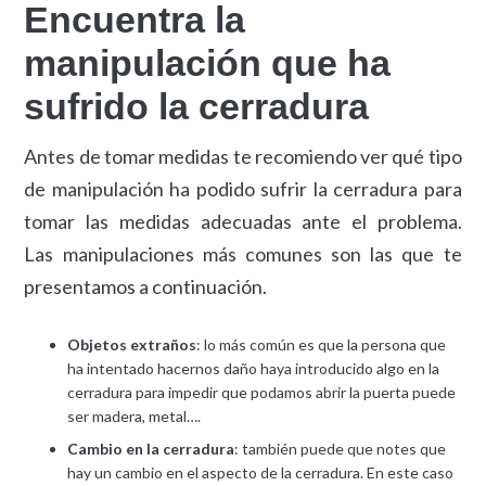
Encuentra la
manipulación que ha
sufrido la cerradura
Antes de tomar medidas te recomiendo ver qué tipo
de manipulación ha podido sufrir la cerradura para
tomar las medidas adecuadas ante el problema.
Las manipulaciones más comunes son las que te
presentamos a continuación.
Objetos extraños
: lo más común es que la persona que
ha intentado hacernos daño haya introducido algo en la
cerradura para impedir que podamos abrir la puerta puede
ser madera, metal….
Cambio en la cerradura
: también puede que notes que
hay un cambio en el aspecto de la cerradura. En este caso