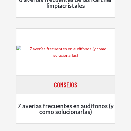
limpiacristales
CONSEJOS
7 averías frecuentes en audífonos (y
como solucionarlas)