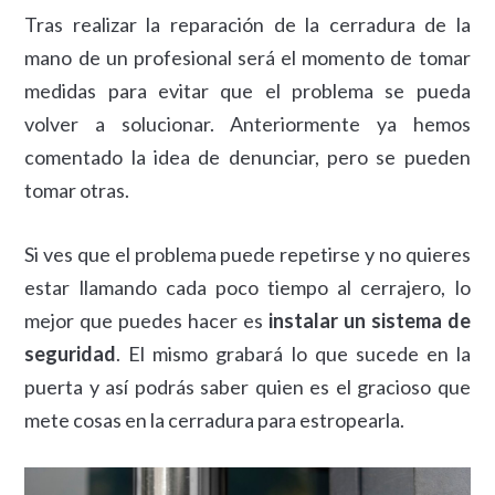
Tras realizar la reparación de la cerradura de la
mano de un profesional será el momento de tomar
medidas para evitar que el problema se pueda
volver a solucionar. Anteriormente ya hemos
comentado la idea de denunciar, pero se pueden
tomar otras.
Si ves que el problema puede repetirse y no quieres
estar llamando cada poco tiempo al cerrajero, lo
mejor que puedes hacer es
instalar un sistema de
seguridad
. El mismo grabará lo que sucede en la
puerta y así podrás saber quien es el gracioso que
mete cosas en la cerradura para estropearla.