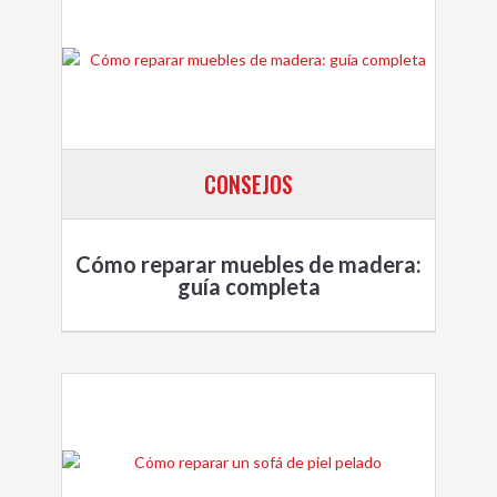
CONSEJOS
Cómo reparar muebles de madera:
guía completa