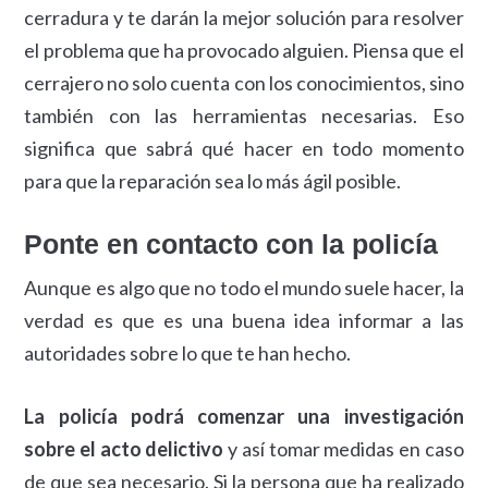
cerradura y te darán la mejor solución para resolver
el problema que ha provocado alguien. Piensa que el
cerrajero no solo cuenta con los conocimientos, sino
también con las herramientas necesarias. Eso
significa que sabrá qué hacer en todo momento
para que la reparación sea lo más ágil posible.
Ponte en contacto con la policía
Aunque es algo que no todo el mundo suele hacer, la
verdad es que es una buena idea informar a las
autoridades sobre lo que te han hecho.
La policía podrá comenzar una investigación
sobre el acto delictivo
y así tomar medidas en caso
de que sea necesario. Si la persona que ha realizado