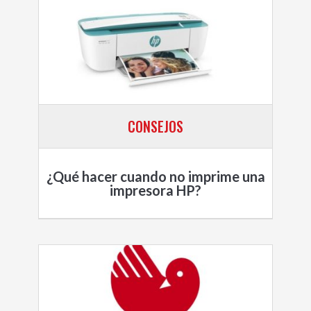
CONSEJOS
¿Qué hacer cuando no imprime una
impresora HP?