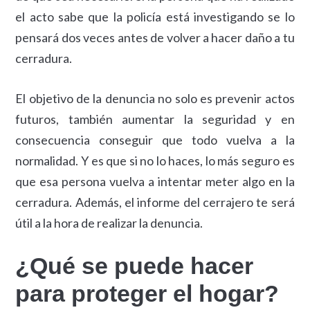
el acto sabe que la policía está investigando se lo
pensará dos veces antes de volver a hacer daño a tu
cerradura.
El objetivo de la denuncia no solo es prevenir actos
futuros, también aumentar la seguridad y en
consecuencia conseguir que todo vuelva a la
normalidad. Y es que si no lo haces, lo más seguro es
que esa persona vuelva a intentar meter algo en la
cerradura. Además, el informe del cerrajero te será
útil a la hora de realizar la denuncia.
¿Qué se puede hacer
para proteger el hogar?