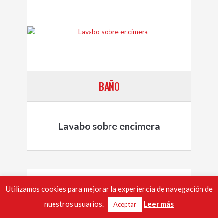
BAÑO
Lavabo sobre encimera
Utilizamos cookies para mejorar la experiencia de navegación de
nuestros usuarios.
Leer más
Aceptar