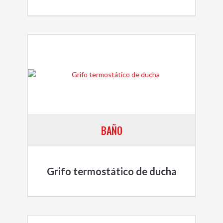
BAÑO
Grifo termostático de ducha