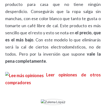
producto para casa que no tiene ningún
desperdicio. Conseguirás que la ropa salga sin
manchas, con ese color blanco que tanto te gusta o
tomarte un café libre de cal. Este producto es más
sencillo que el resto y esto se nota en
el precio, que
es el más bajo
. Con este modelo lo que eliminarás
será la cal de ciertos electrodomésticos, no de
todos. Pero por la inversión que supone
vale la
pena completamente
.
Leer opiniones de otros
compradores