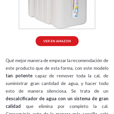
VER EN AMAZON
Qué mejor manera de empezar la recomendación de
este producto que de esta forma, con este modelo
tan potente
capaz de remover toda la cal, de
suministrar gran cantidad de agua, y hacer todo
esto de manera silenciosa. Se trata de un
descalcificador de agua con un sistema de gran
calidad
que elimina por completo la cal.
Conseguirás esto de la manera más sencilla, solo