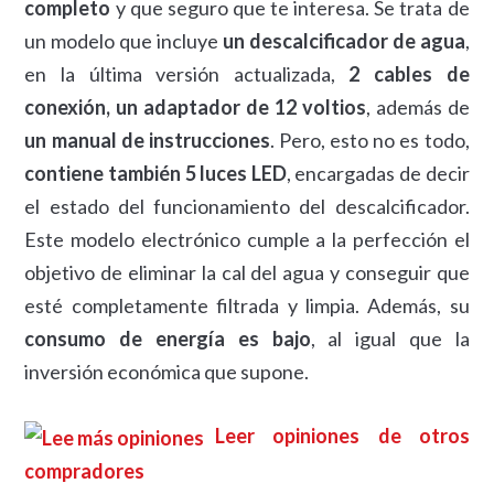
completo
y que seguro que te interesa. Se trata de
un modelo que incluye
un descalcificador de agua
,
en la última versión actualizada,
2 cables de
conexión, un adaptador de 12 voltios
, además de
un manual de instrucciones
. Pero, esto no es todo,
contiene también 5 luces LED
, encargadas de decir
el estado del funcionamiento del descalcificador.
Este modelo electrónico cumple a la perfección el
objetivo de eliminar la cal del agua y conseguir que
esté completamente filtrada y limpia. Además, su
consumo de energía es bajo
, al igual que la
inversión económica que supone.
Leer opiniones de otros
compradores