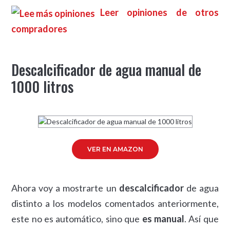
Leer opiniones de otros
compradores
Descalcificador de agua manual de
1000 litros
VER EN AMAZON
Ahora voy a mostrarte un
descalcificador
de agua
distinto a los modelos comentados anteriormente,
este no es automático, sino que
es manual
. Así que