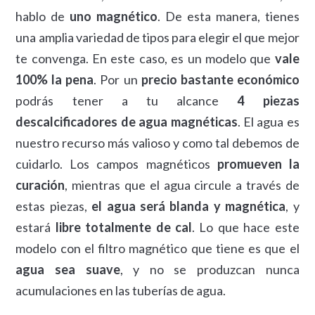
hablo de
uno magnético
. De esta manera, tienes
una amplia variedad de tipos para elegir el que mejor
te convenga. En este caso, es un modelo que
vale
100% la pena
. Por un
precio bastante económico
podrás tener a tu alcance
4 piezas
descalcificadores de agua magnéticas
. El agua es
nuestro recurso más valioso y como tal debemos de
cuidarlo. Los campos magnéticos
promueven la
curación
, mientras que el agua circule a través de
estas piezas,
el agua será blanda y magnética
, y
estará
libre totalmente de cal
. Lo que hace este
modelo con el filtro magnético que tiene es que el
agua sea suave
, y no se produzcan nunca
acumulaciones en las tuberías de agua.