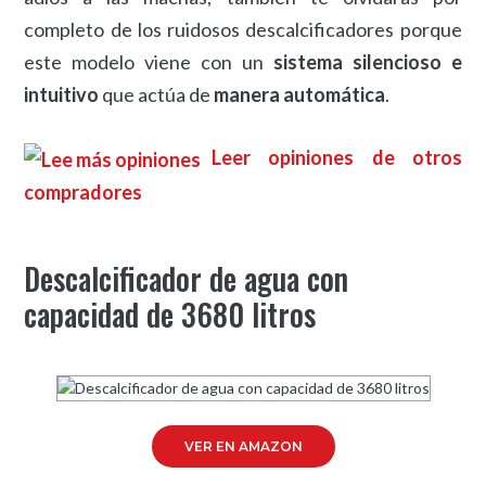
completo de los ruidosos descalcificadores porque
este modelo viene con un
sistema silencioso e
intuitivo
que actúa de
manera automática
.
Leer opiniones de otros
compradores
Descalcificador de agua con
capacidad de 3680 litros
VER EN AMAZON