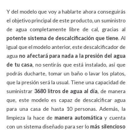
Y del modelo que voy a hablarte ahora conseguirás
el objetivo principal de este producto, un suministro
de agua completamente libre de cal, gracias al
potente sistema de descalcificación que tiene
. Al
igual que el modelo anterior, este descalcificador de
agua
no afectará para nada a la presión del agua
de tu casa
, no sentirás que está instalado, así que
podrás ducharte, tomar un baño o lavar los platos,
que la presión será la usual. Tiene una capacidad de
suministrar
3680 litros de agua al día
, de manera
que, este modelo es capaz de descalcificar agua
para una casa de hasta 10 personas. Además, la
limpieza la hace de
manera automática
y cuenta
con un sistema diseñado para ser lo
más silencioso