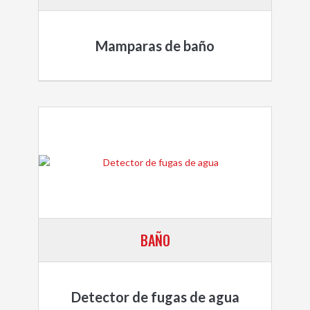
Mamparas de baño
BAÑO
Detector de fugas de agua