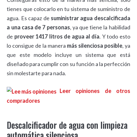
tienes que colocarlo en tu sistema de suministro de
agua. Es capaz de
suministrar agua descalcificada
a una casa de 7 personas
, ya que tiene la habilidad
de
proveer 1417 litros de agua al día
. Y todo esto
lo consigue de la manera
más silenciosa posible
, ya
que este modelo incluye un sistema que está
diseñado para cumplir con su función a la perfección
sin molestarte para nada.
Leer opiniones de otros
compradores
Descalcificador de agua con limpieza
automática silenciosa