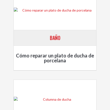
BAÑO
Cómo reparar un plato de ducha de
porcelana