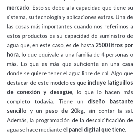
mercado
. Esto se debe a la capacidad que tiene su
sistema, su tecnología y aplicaciones extras. Una de
las cosas más importantes cuando nos referimos a
estos productos es su capacidad de suministro de
agua que, en este caso, es de hasta
2500 litros por
hora
, lo que equivale a una familia de 4 personas o
más. Lo que es más que suficiente en una casa
donde se quiere tener el agua libre de cal. Algo que
destacar de este modelo es que
incluye latiguillos
de conexión y desagüe
, lo que lo hacen más
completo todavía. Tiene un
diseño bastante
sencillo
y un
peso de 20kg
, sin contar la sal.
Además, la programación de la descalcificación de
agua se hace mediante
el panel digital que tiene
.