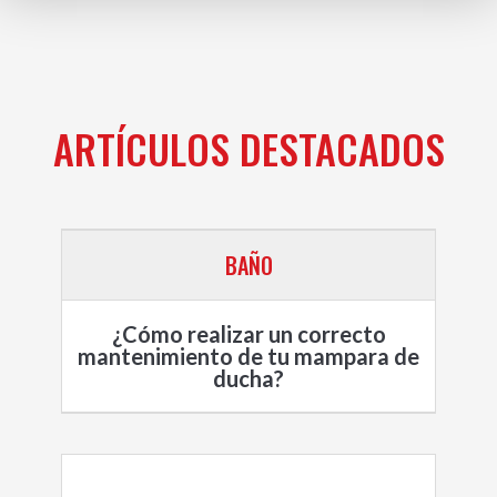
ARTÍCULOS DESTACADOS
BAÑO
¿Cómo realizar un correcto
mantenimiento de tu mampara de
ducha?