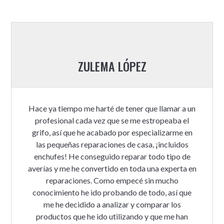
ZULEMA LÓPEZ
Hace ya tiempo me harté de tener que llamar a un
profesional cada vez que se me estropeaba el
grifo, así que he acabado por especializarme en
las pequeñas reparaciones de casa, ¡incluidos
enchufes! He conseguido reparar todo tipo de
averías y me he convertido en toda una experta en
reparaciones. Como empecé sin mucho
conocimiento he ido probando de todo, así que
me he decidido a analizar y comparar los
productos que he ido utilizando y que me han