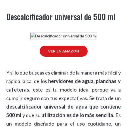
Descalcificador universal de 500 ml
VER EN AMAZON
Y si lo que buscas es eliminar de la manera más fácil y
rápida la cal de los
hervidores de agua, planchas y
cafeteras
, este es tu modelo ideal porque va a
cumplir seguro con tus expectativas. Se trata de un
descalcificador universal de agua que contiene
500 ml
y que su
utilización es de lo más sencilla
. Es
un modelo diseñado para el uso cuotidiano, un