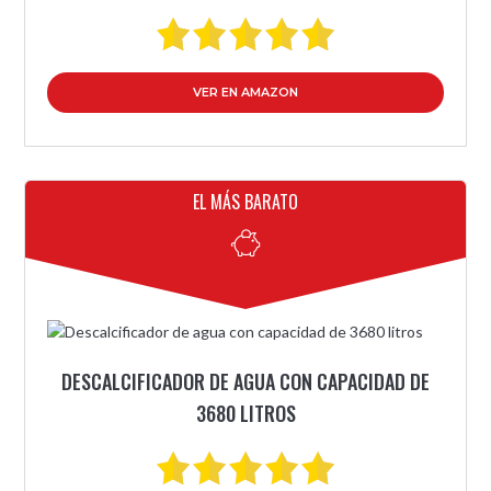
VER EN AMAZON
EL MÁS BARATO
DESCALCIFICADOR DE AGUA CON CAPACIDAD DE
3680 LITROS