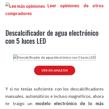
Leer opiniones de otros
compradores
Descalcificador de agua electrónico
con 5 luces LED
VER EN AMAZON
Y si no tenías suficiente con los descalcificadores
manuales, automáticos e incluso magnéticos, ahora
te traigo un
modelo electrónico de lo más