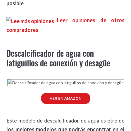
posible
.
Leer opiniones de otros
compradores
Descalcificador de agua con
latiguillos de conexión y desagüe
VER EN AMAZON
Este modelo de descalcificador de agua es otro de
los mejores modelos que podrás encontrar en el