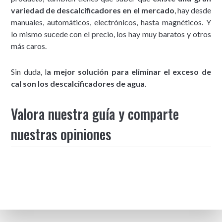
variedad de descalcificadores en el mercado
, hay desde
manuales, automáticos, electrónicos, hasta magnéticos. Y
lo mismo sucede con el precio, los hay muy baratos y otros
más caros.
Sin duda, l
a mejor solución para eliminar el exceso de
cal son los descalcificadores de agua
.
Valora nuestra guía y comparte
nuestras opiniones