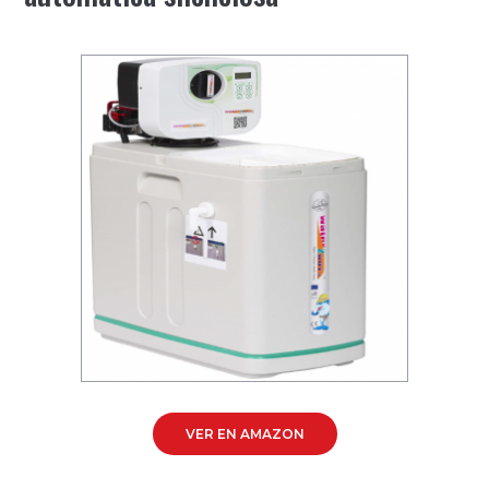
VER EN AMAZON