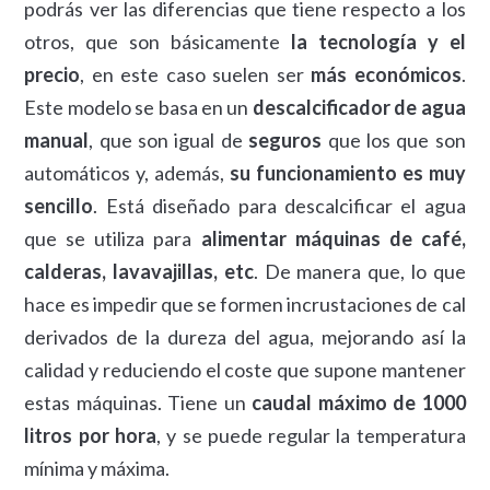
podrás ver las diferencias que tiene respecto a los
otros, que son básicamente
la tecnología y el
precio
, en este caso suelen ser
más económicos
.
Este modelo se basa en un
descalcificador de agua
manual
, que son igual de
seguros
que los que son
automáticos y, además,
su funcionamiento es muy
sencillo
. Está diseñado para descalcificar el agua
que se utiliza para
alimentar máquinas de café,
calderas, lavavajillas, etc
. De manera que, lo que
hace es impedir que se formen incrustaciones de cal
derivados de la dureza del agua, mejorando así la
calidad y reduciendo el coste que supone mantener
estas máquinas. Tiene un
caudal máximo de 1000
litros por hora
, y se puede regular la temperatura
mínima y máxima.