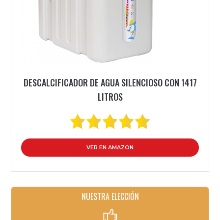
DESCALCIFICADOR DE AGUA SILENCIOSO CON 1417
LITROS
VER EN AMAZON
NUESTRA ELECCIÓN