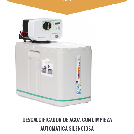
DESCALCIFICADOR DE AGUA CON LIMPIEZA
AUTOMÁTICA SILENCIOSA