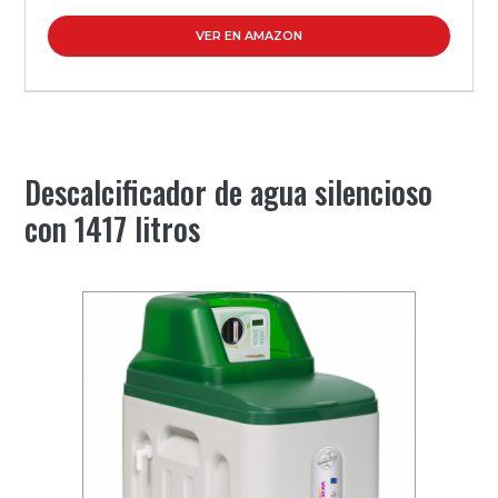
VER EN AMAZON
Descalcificador de agua silencioso
con 1417 litros