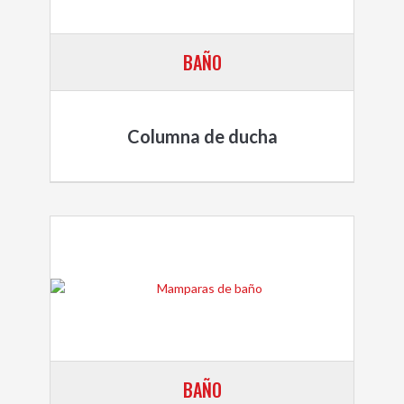
BAÑO
Columna de ducha
BAÑO