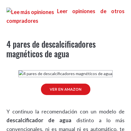
Leer opiniones de otros
compradores
4 pares de descalcificadores
magnéticos de agua
VER EN AMAZON
Y continuo la recomendación con un modelo de
descalcificador de agua
distinto a lo más
convencionales, ni es manual ni es automático, te