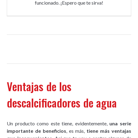
funcionado. ¡Espero que te sirva!
Ventajas de los
descalcificadores de agua
Un producto como este tiene, evidentemente,
una serie
importante de beneficios
, es más,
tiene más ventajas