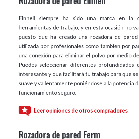
Rozadora de pared Einhell
Einhell siempre ha sido una marca en la 
herramientas de trabajo, y en esta ocasión no va
puesto que ha creado una rozadora de pared
utilizada por profesionales como también por par
una conexión para eliminar el polvo por medio de
Puedes seleccionar diferentes profundidades 
interesante y que facilitará tu trabajo para que s
suave y va lentamente poniéndose a la potencia d
funcionamiento seguro.
Leer opiniones de otros compradores
Rozadora de pared Ferm