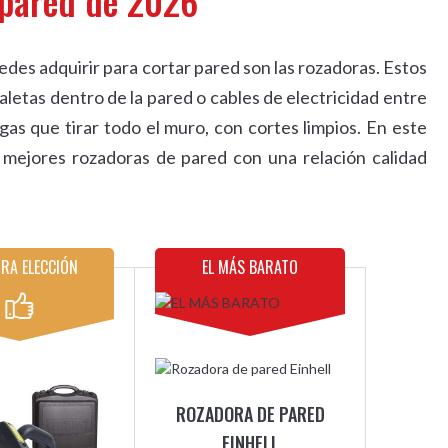
 pared de 2026
des adquirir para cortar pared son las rozadoras. Estos
aletas dentro de la pared o cables de electricidad entre
as que tirar todo el muro, con cortes limpios. En este
 mejores rozadoras de pared con una relación calidad
RA ELECCIÓN
EL MÁS BARATO
ROZADORA DE PARED
EINHELL