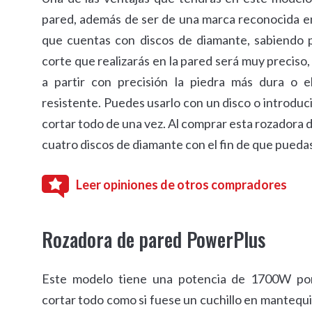
pared, además de ser de una marca reconocida en
que cuentas con discos de diamante, sabiendo 
corte que realizarás en la pared será muy preciso,
a partir con precisión la piedra más dura o 
resistente. Puedes usarlo con un disco o introduc
cortar todo de una vez. Al comprar esta rozadora d
cuatro discos de diamante con el fin de que pueda
Leer opiniones de otros compradores
Rozadora de pared PowerPlus
Este modelo tiene una potencia de 1700W po
cortar todo como si fuese un cuchillo en mantequil