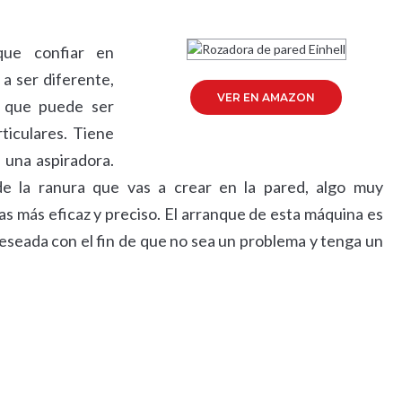
que confiar en
 a ser diferente,
VER EN AMAZON
 que puede ser
ticulares. Tiene
 una aspiradora.
de la ranura que vas a crear en la pared, algo muy
eas más eficaz y preciso. El arranque de esta máquina es
eseada con el fin de que no sea un problema y tenga un