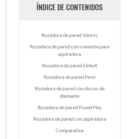
ÍNDICE DE CONTENIDOS
Rozadora de pared Vonroc
Rozadora de pared con conexión para
aspiradora
Rozadora de pared Einhell
Rozadora de pared Ferm
Rozadora de pared con discos de
diamante
Rozadora de pared PowerPlus
Rozadora de pared con aspiradora
Comparativa