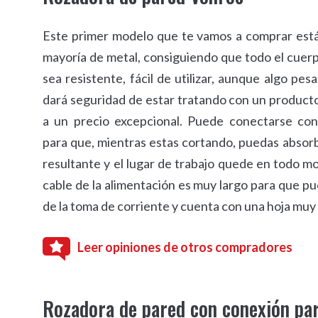
Este primer modelo que te vamos a comprar está
mayoría de metal, consiguiendo que todo el cuerp
sea resistente, fácil de utilizar, aunque algo pes
dará seguridad de estar tratando con un producto
a un precio excepcional. Puede conectarse con
para que, mientras estas cortando, puedas absorb
resultante y el lugar de trabajo quede en todo m
cable de la alimentación es muy largo para que pu
de la toma de corriente y cuenta con una hoja muy 
Leer opiniones de otros compradores
Rozadora de pared con conexión pa