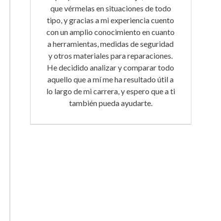
que vérmelas en situaciones de todo
tipo, y gracias a mi experiencia cuento
con un amplio conocimiento en cuanto
a herramientas, medidas de seguridad
y otros materiales para reparaciones.
He decidido analizar y comparar todo
aquello que a mí me ha resultado útil a
lo largo de mi carrera, y espero que a ti
también pueda ayudarte.