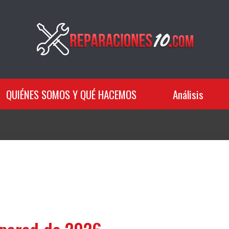
QUIÉNES SOMOS Y QUÉ HACEMOS
Análisis