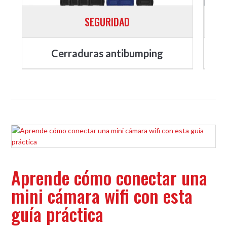
SEGURIDAD
Cerraduras antibumping
Aprende cómo conectar una
mini cámara wifi​ con esta
guía práctica