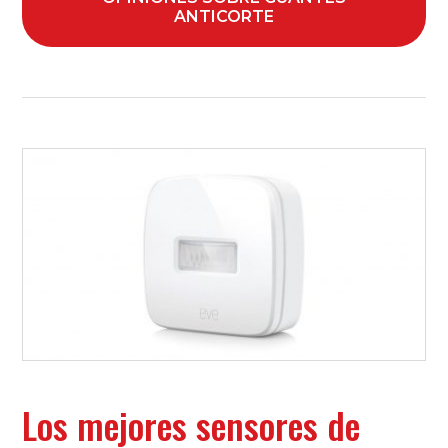
ANTICORTE
Los mejores sensores de