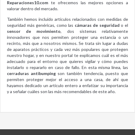
Reparaciones10.com
te ofrecemos las mejores opciones a
valorar dentro del mercado.
También hemos incluido artículos relacionados con medidas de
seguridad más genéricas, como las
cámaras de seguridad
o el
sensor de movimiento
, dos sistemas relativamente
innovadores que nos permiten proteger una estancia o un
recinto, más que a nosotros mismos. Se trata sin lugar a dudas
de aparatos prácticos y cada vez más populares que protegen
nuestro hogar, y en nuestro portal te explicamos cuál es el más
adecuado para el entorno que quieres vigilar y cómo puedes
instalarlo o repararlo en caso de fallo. En esta misma línea, las
cerraduras antibumping
son también tendencia, puesto que
permiten proteger mejor el acceso a una casa, de ahí que
hayamos dedicado un artículo entero a enfatizar su importancia
y a señalar cuáles son las más recomendables de este año.