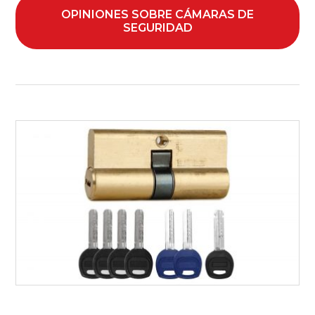
OPINIONES SOBRE CÁMARAS DE
SEGURIDAD