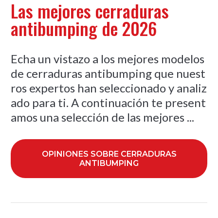
Las mejores cerraduras
antibumping de 2026
Echa un vistazo a los mejores modelos
de cerraduras antibumping que nuest
ros expertos han seleccionado y analiz
ado para ti. A continuación te present
amos una selección de las mejores ...
OPINIONES SOBRE CERRADURAS
ANTIBUMPING