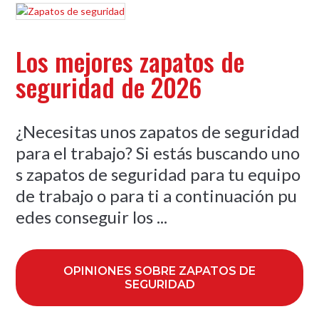
Los mejores zapatos de
seguridad de 2026
¿Necesitas unos zapatos de seguridad
para el trabajo? Si estás buscando uno
s zapatos de seguridad para tu equipo
de trabajo o para ti a continuación pu
edes conseguir los ...
OPINIONES SOBRE ZAPATOS DE
SEGURIDAD