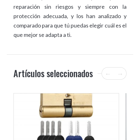
reparación sin riesgos y siempre con la
protección adecuada, y los han analizado y
comparado para que tú puedas elegir cuál es el
que mejor se adapta a ti.
Artículos seleccionados
←
→