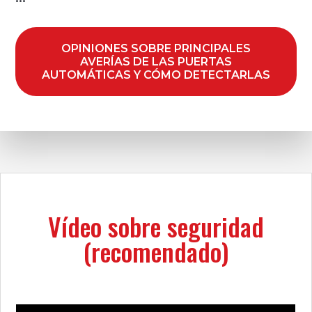
OPINIONES SOBRE PRINCIPALES
AVERÍAS DE LAS PUERTAS
AUTOMÁTICAS Y CÓMO DETECTARLAS
Vídeo sobre seguridad
(recomendado)