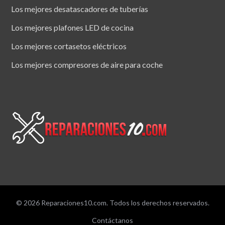
Los mejores desatascadores de tuberías
Los mejores plafones LED de cocina
Los mejores cortasetos eléctricos
Los mejores compresores de aire para coche
© 2026 Reparaciones10.com. Todos los derechos reservados.
Contáctanos