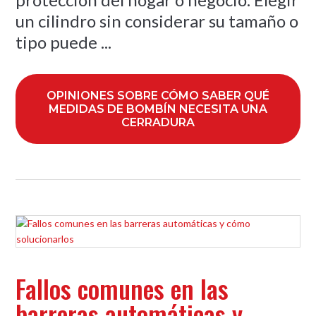
un cilindro sin considerar su tamaño o
tipo puede ...
OPINIONES SOBRE CÓMO SABER QUÉ
MEDIDAS DE BOMBÍN NECESITA UNA
CERRADURA
Fallos comunes en las
barreras automáticas y