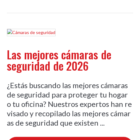
Las mejores cámaras de
seguridad de 2026
¿Estás buscando las mejores cámaras
de seguridad para proteger tu hogar
o tu oficina? Nuestros expertos han re
visado y recopilado las mejores cámar
as de seguridad que existen ...