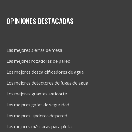
OPINIONES DESTACADAS
Las mejores sierras de mesa
Las mejores rozadoras de pared
Los mejores descalcificadores de agua
Los mejores detectores de fugas de agua
Los mejores guantes anticorte
Las mejores gafas de seguridad
Las mejores lijadoras de pared
Las mejores máscaras para pintar