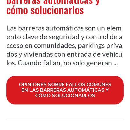
cómo solucionarlos
Las barreras automáticas son un elem
ento clave de seguridad y control de a
cceso en comunidades, parkings priva
dos y viviendas con entrada de vehícu
los. Cuando fallan, no solo generan ...
OPINIONES SOBRE FALLOS COMUNES
EN LAS BARRERAS AUTOMÁTICAS Y
CÓMO SOLUCIONARLOS