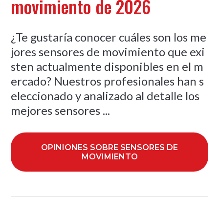
movimiento de 2026
¿Te gustaría conocer cuáles son los me
jores sensores de movimiento que exi
sten actualmente disponibles en el m
ercado? Nuestros profesionales han s
eleccionado y analizado al detalle los
mejores sensores ...
OPINIONES SOBRE SENSORES DE
MOVIMIENTO