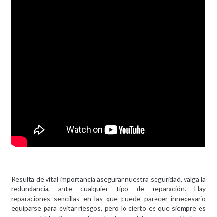
Resulta de vital importancia asegurar nuestra seguridad, valga la
redundancia, ante cualquier tipo de reparación. Hay
reparaciones sencillas en las que puede parecer innecesario
equiparse para evitar riesgos, pero lo cierto es que siempre es