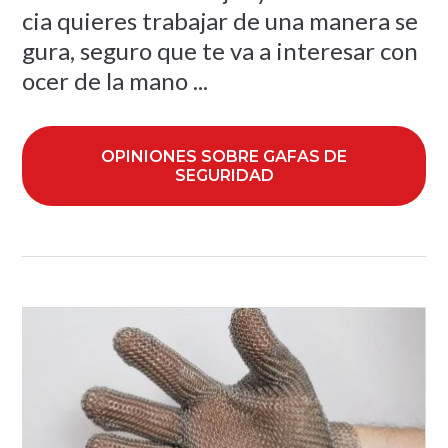
cia quieres trabajar de una manera se
gura, seguro que te va a interesar con
ocer de la mano ...
OPINIONES SOBRE GAFAS DE
SEGURIDAD