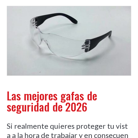
Las mejores gafas de
seguridad de 2026
Si realmente quieres proteger tu vist
a a la hora de trabajar y en consecuen