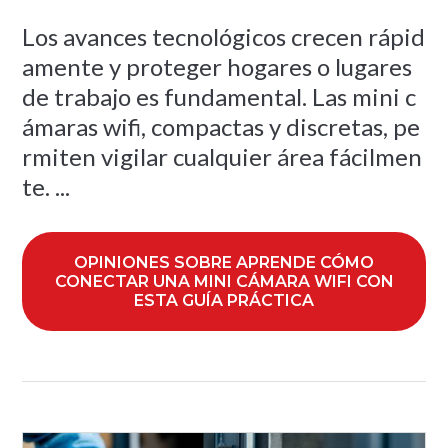
Los avances tecnológicos crecen rápid
amente y proteger hogares o lugares
de trabajo es fundamental. Las mini c
ámaras wifi, compactas y discretas, pe
rmiten vigilar cualquier área fácilmen
te. ...
OPINIONES SOBRE APRENDE CÓMO
CONECTAR UNA MINI CÁMARA WIFI​ CON
ESTA GUÍA PRÁCTICA