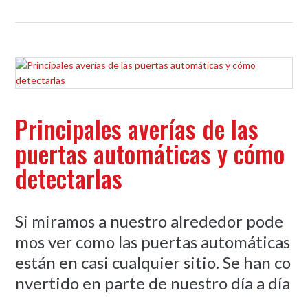
Principales averías de las
puertas automáticas y cómo
detectarlas
Si miramos a nuestro alrededor pode
mos ver como las puertas automáticas
están en casi cualquier sitio. Se han co
nvertido en parte de nuestro día a día
...