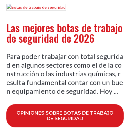
Las mejores botas de trabajo
de seguridad de 2026
Para poder trabajar con total segurida
d en algunos sectores como el de la co
nstrucción o las industrias químicas, r
esulta fundamental contar con un bue
n equipamiento de seguridad. Hoy ...
OPINIONES SOBRE BOTAS DE TRABAJO
DE SEGURIDAD