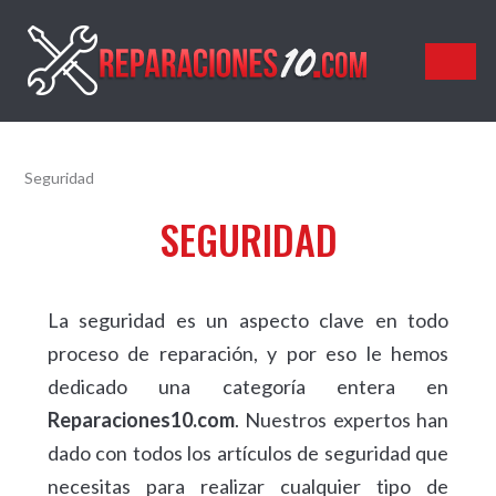
Reparaciones10.com
Seguridad
SEGURIDAD
La seguridad es un aspecto clave en todo
proceso de reparación, y por eso le hemos
dedicado una categoría entera en
Reparaciones10.com
. Nuestros expertos han
dado con todos los artículos de seguridad que
necesitas para realizar cualquier tipo de