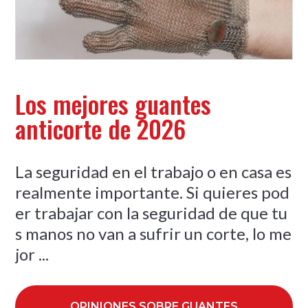
Los mejores guantes
anticorte de 2026
La seguridad en el trabajo o en casa es
realmente importante. Si quieres pod
er trabajar con la seguridad de que tu
s manos no van a sufrir un corte, lo me
jor ...
OPINIONES SOBRE GUANTES