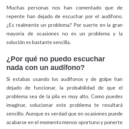
Muchas personas nos han comentado que de
repente han dejado de escuchar por el audífono.
¿Es realmente un problema? Por suerte en la gran
mayoría de ocasiones no es un problema y la
solución es bastante sencilla.
¿Por qué no puedo escuchar
nada con un audífono?
Si estabas usando los audífonos y de golpe han
dejado de funcionar, la probabilidad de que el
problema sea de la pila es muy alto. Como puedes
imaginar, solucionar este problema te resultará
sencillo. Aunque es verdad que en ocasiones puede
acabarse en el momento menos oportuno y ponerte