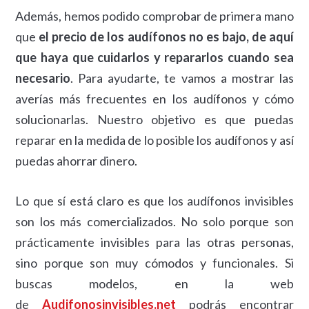
Además, hemos podido comprobar de primera mano
que
el precio de los audífonos no es bajo, de aquí
que haya que cuidarlos y repararlos cuando sea
necesario
. Para ayudarte, te vamos a mostrar las
averías más frecuentes en los audífonos y cómo
solucionarlas. Nuestro objetivo es que puedas
reparar en la medida de lo posible los audífonos y así
puedas ahorrar dinero.
Lo que sí está claro es que los audífonos invisibles
son los más comercializados. No solo porque son
prácticamente invisibles para las otras personas,
sino porque son muy cómodos y funcionales. Si
buscas modelos, en la web
de
Audifonosinvisibles.net
podrás encontrar