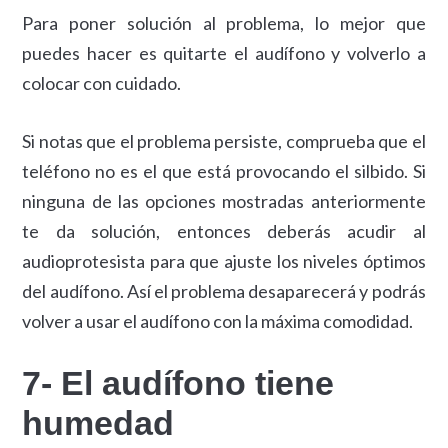
Para poner solución al problema, lo mejor que
puedes hacer es quitarte el audífono y volverlo a
colocar con cuidado.
Si notas que el problema persiste, comprueba que el
teléfono no es el que está provocando el silbido. Si
ninguna de las opciones mostradas anteriormente
te da solución, entonces deberás acudir al
audioprotesista para que ajuste los niveles óptimos
del audífono. Así el problema desaparecerá y podrás
volver a usar el audífono con la máxima comodidad.
7- El audífono tiene
humedad