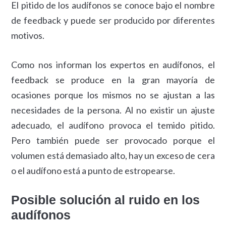
El pitido de los audífonos se conoce bajo el nombre
de feedback y puede ser producido por diferentes
motivos.
Como nos informan los expertos en audífonos, el
feedback se produce en la gran mayoría de
ocasiones porque los mismos no se ajustan a las
necesidades de la persona. Al no existir un ajuste
adecuado, el audífono provoca el temido pitido.
Pero también puede ser provocado porque el
volumen está demasiado alto, hay un exceso de cera
o el audífono está a punto de estropearse.
Posible solución al ruido en los
audífonos