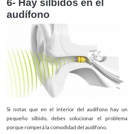
6- Hay silbidos en el
audífono
Si notas que en el interior del audífono hay un
pequeño silbido, debes solucionar el problema
porque romperá la comodidad del audífono.