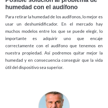
humedad con el audífono
Para retirar la humedad de los audífonos, lo mejor es
usar un deshumidificador. En el mercado hay
muchos modelos entre los que se puede elegir, lo
importante es adquirir uno que encaje
correctamente con el audífono que tenemos en
nuestra propiedad. Así podremos quitar mejor la
humedad y en consecuencia conseguir que la vida
útil del dispositivo sea superior.