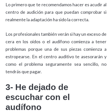
Lo primero que te recomendamos hacer es acudir al
centro de audición para que puedan comprobar si
realmente la adaptación ha sido la correcta.
Los profesionales también verán si hay un exceso de
cera en los oídos o el audífono comienza a tener
problemas porque una de sus piezas comienza a
estropearse. En el centro auditivo te asesorarán y
como el problema seguramente sea sencillo, no
tendrás que pagar.
3- He dejado de
escuchar con el
audífono