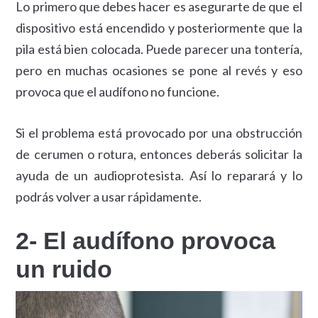
Lo primero que debes hacer es asegurarte de que el
dispositivo está encendido y posteriormente que la
pila está bien colocada. Puede parecer una tontería,
pero en muchas ocasiones se pone al revés y eso
provoca que el audífono no funcione.
Si el problema está provocado por una obstrucción
de cerumen o rotura, entonces deberás solicitar la
ayuda de un audioprotesista. Así lo reparará y lo
podrás volver a usar rápidamente.
2- El audífono provoca
un ruido