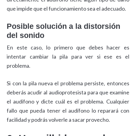
que impide que el funcionamiento sea el adecuado.
Posible solución a la distorsión
del sonido
En este caso, lo primero que debes hacer es
intentar cambiar la pila para ver si ese es el
problema.
Si con la pila nueva el problema persiste, entonces
deberás acudir al audioprotesista para que examine
el audífono y dicte cuál es el problema. Cualquier
fallo que pueda tener el audífono lo reparará con
facilidad y podrás volverle a sacar provecho.