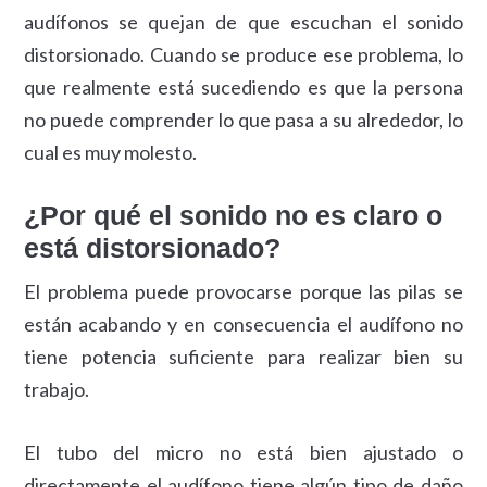
audífonos se quejan de que escuchan el sonido
distorsionado. Cuando se produce ese problema, lo
que realmente está sucediendo es que la persona
no puede comprender lo que pasa a su alrededor, lo
cual es muy molesto.
¿Por qué el sonido no es claro o
está distorsionado?
El problema puede provocarse porque las pilas se
están acabando y en consecuencia el audífono no
tiene potencia suficiente para realizar bien su
trabajo.
El tubo del micro no está bien ajustado o
directamente el audífono tiene algún tipo de daño