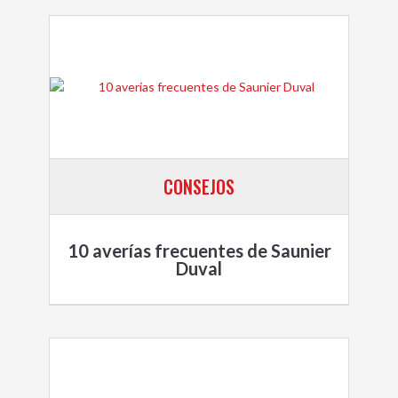
CONSEJOS
10 averías frecuentes de Saunier
Duval