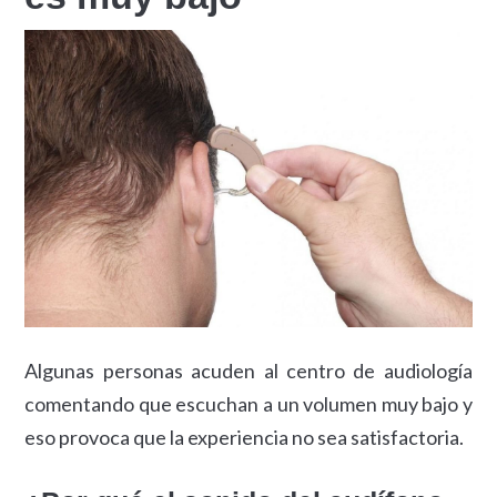
Algunas personas acuden al centro de audiología
comentando que escuchan a un volumen muy bajo y
eso provoca que la experiencia no sea satisfactoria.