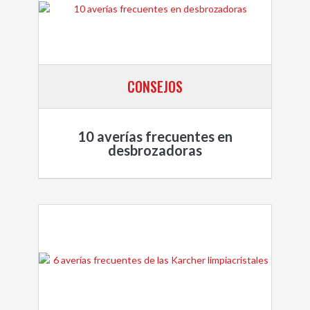
CONSEJOS
10 averías frecuentes en
desbrozadoras