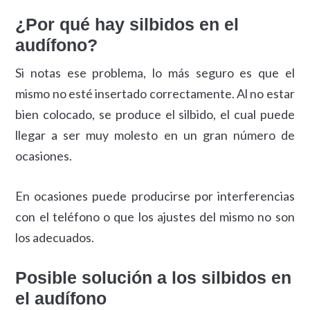
¿Por qué hay silbidos en el
audífono?
Si notas ese problema, lo más seguro es que el
mismo no esté insertado correctamente. Al no estar
bien colocado, se produce el silbido, el cual puede
llegar a ser muy molesto en un gran número de
ocasiones.
En ocasiones puede producirse por interferencias
con el teléfono o que los ajustes del mismo no son
los adecuados.
Posible solución a los silbidos en
el audífono