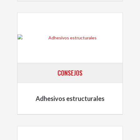
CONSEJOS
Adhesivos estructurales