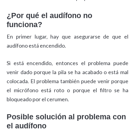
¿Por qué el audífono no
funciona?
En primer lugar, hay que asegurarse de que el
audífono está encendido.
Si está encendido, entonces el problema puede
venir dado porque la pila se ha acabado o está mal
colocada. El problema también puede venir porque
el micrófono está roto o porque el filtro se ha
bloqueado por el cerumen.
Posible solución al problema con
el audífono