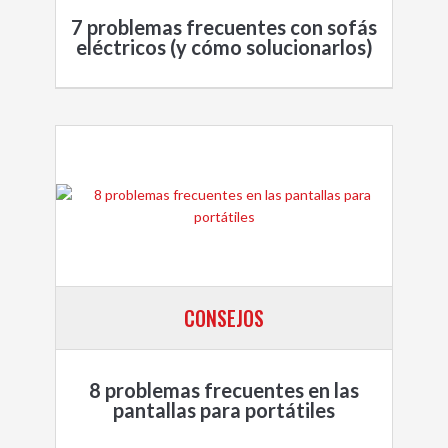
7 problemas frecuentes con sofás
eléctricos (y cómo solucionarlos)
CONSEJOS
8 problemas frecuentes en las
pantallas para portátiles