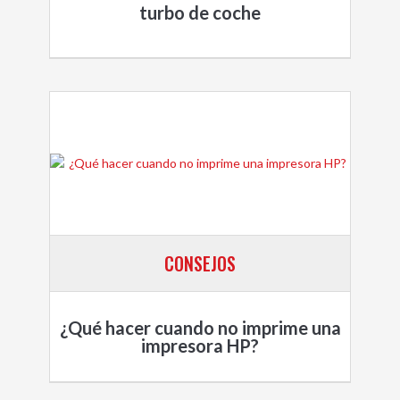
turbo de coche
CONSEJOS
¿Qué hacer cuando no imprime una
impresora HP?