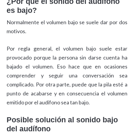
¿Por qué el sonido del audífono
es bajo?
Normalmente el volumen bajo se suele dar por dos
motivos.
Por regla general, el volumen bajo suele estar
provocado porque la persona sin darse cuenta ha
bajado el volumen. Eso hace que en ocasiones
comprender y seguir una conversación sea
complicado. Por otra parte, puede que la pila esté a
punto de acabarse y en consecuencia el volumen
emitido por el audífono sea tan bajo.
Posible solución al sonido bajo
del audífono