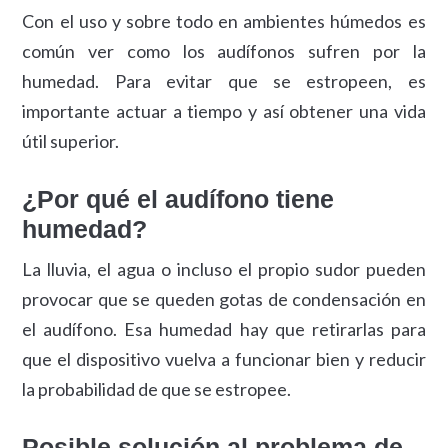
Con el uso y sobre todo en ambientes húmedos es
común ver como los audífonos sufren por la
humedad. Para evitar que se estropeen, es
importante actuar a tiempo y así obtener una vida
útil superior.
¿Por qué el audífono tiene
humedad?
La lluvia, el agua o incluso el propio sudor pueden
provocar que se queden gotas de condensación en
el audífono. Esa humedad hay que retirarlas para
que el dispositivo vuelva a funcionar bien y reducir
la probabilidad de que se estropee.
Posible solución al problema de