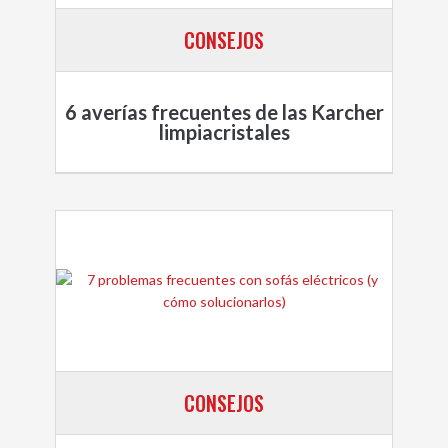
CONSEJOS
6 averías frecuentes de las Karcher
limpiacristales
CONSEJOS