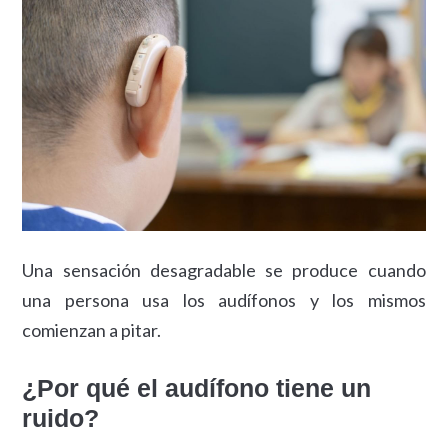
Una sensación desagradable se produce cuando
una persona usa los audífonos y los mismos
comienzan a pitar.
¿Por qué el audífono tiene un
ruido?