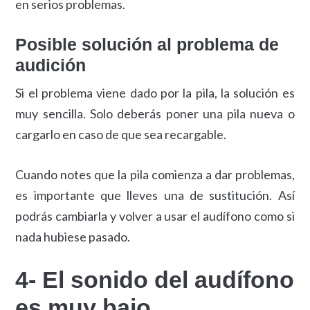
en serios problemas.
Posible solución al problema de
audición
Si el problema viene dado por la pila, la solución es
muy sencilla. Solo deberás poner una pila nueva o
cargarlo en caso de que sea recargable.
Cuando notes que la pila comienza a dar problemas,
es importante que lleves una de sustitución. Así
podrás cambiarla y volver a usar el audífono como si
nada hubiese pasado.
4- El sonido del audífono
es muy bajo