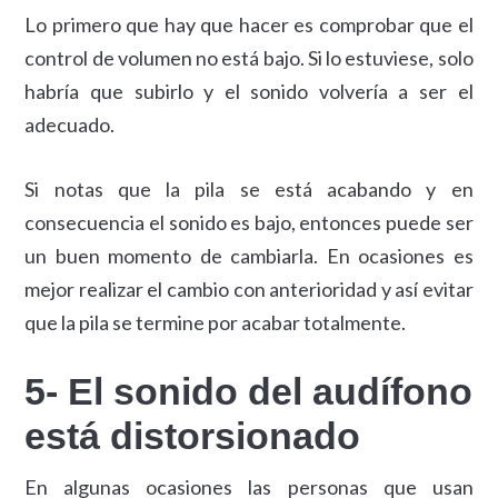
Lo primero que hay que hacer es comprobar que el
control de volumen no está bajo. Si lo estuviese, solo
habría que subirlo y el sonido volvería a ser el
adecuado.
Si notas que la pila se está acabando y en
consecuencia el sonido es bajo, entonces puede ser
un buen momento de cambiarla. En ocasiones es
mejor realizar el cambio con anterioridad y así evitar
que la pila se termine por acabar totalmente.
5- El sonido del audífono
está distorsionado
En algunas ocasiones las personas que usan