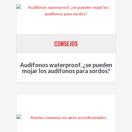
CONSEJOS
Audífonos waterproof, ¿se pueden
mojar los audífonos para sordos?