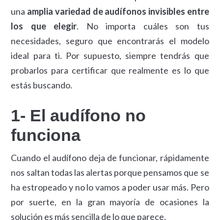
una
amplia variedad de audífonos invisibles entre
los que elegir
. No importa cuáles son tus
necesidades, seguro que encontrarás el modelo
ideal para ti. Por supuesto, siempre tendrás que
probarlos para certificar que realmente es lo que
estás buscando.
1- El audífono no
funciona
Cuando el audífono deja de funcionar, rápidamente
nos saltan todas las alertas porque pensamos que se
ha estropeado y no lo vamos a poder usar más. Pero
por suerte, en la gran mayoría de ocasiones la
solución es más sencilla de lo que parece.