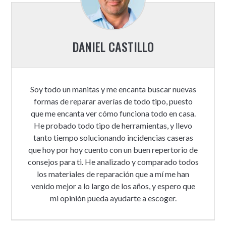
DANIEL CASTILLO
Soy todo un manitas y me encanta buscar nuevas
formas de reparar averías de todo tipo, puesto
que me encanta ver cómo funciona todo en casa.
He probado todo tipo de herramientas, y llevo
tanto tiempo solucionando incidencias caseras
que hoy por hoy cuento con un buen repertorio de
consejos para ti. He analizado y comparado todos
los materiales de reparación que a mí me han
venido mejor a lo largo de los años, y espero que
mi opinión pueda ayudarte a escoger.