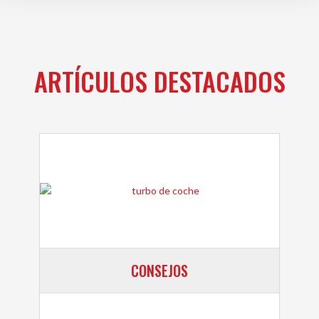
ARTÍCULOS DESTACADOS
CONSEJOS