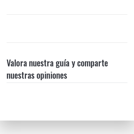
Valora nuestra guía y comparte
nuestras opiniones