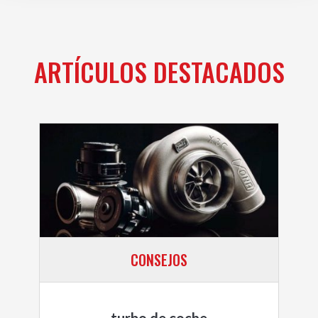
ARTÍCULOS DESTACADOS
CONSEJOS