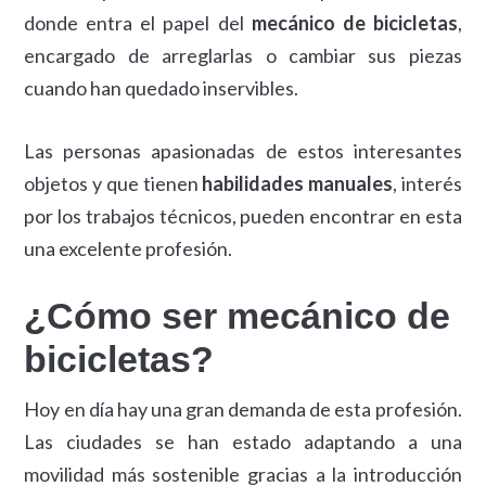
donde entra el papel del
mecánico de bicicletas
,
encargado de arreglarlas o cambiar sus piezas
cuando han quedado inservibles.
Las personas apasionadas de estos interesantes
objetos y que tienen
habilidades manuales
, interés
por los trabajos técnicos, pueden encontrar en esta
una excelente profesión.
¿Cómo ser mecánico de
bicicletas?
Hoy en día hay una gran demanda de esta profesión.
Las ciudades se han estado adaptando a una
movilidad más sostenible gracias a la introducción