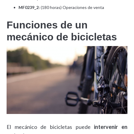
MF0239_2:
(180 horas) Operaciones de venta
Funciones de un
mecánico de bicicletas
El mecánico de bicicletas puede
intervenir en