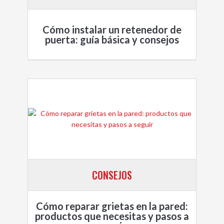
Cómo instalar un retenedor de
puerta: guía básica y consejos
CONSEJOS
Cómo reparar grietas en la pared:
productos que necesitas y pasos a