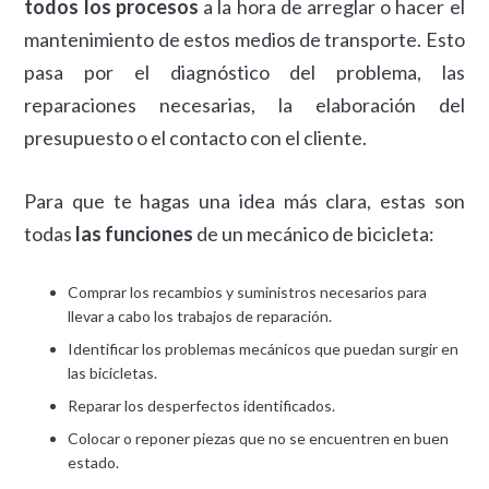
todos los procesos
a la hora de arreglar o hacer el
mantenimiento de estos medios de transporte. Esto
pasa por el diagnóstico del problema, las
reparaciones necesarias, la elaboración del
presupuesto o el contacto con el cliente.
Para que te hagas una idea más clara, estas son
todas
las funciones
de un mecánico de bicicleta:
Comprar los recambios y suministros necesarios para
llevar a cabo los trabajos de reparación.
Identificar los problemas mecánicos que puedan surgir en
las bicicletas.
Reparar los desperfectos identificados.
Colocar o reponer piezas que no se encuentren en buen
estado.