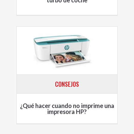
turbo de coche
CONSEJOS
¿Qué hacer cuando no imprime una
impresora HP?