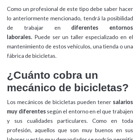
Como un profesional de este tipo debe saber hacer
lo anteriormente mencionado, tendrá la posibilidad
de trabajar en
diferentes entornos
laborales.
Puede ser un taller especializado en el
mantenimiento de estos vehículos, una tienda o una
fábrica de bicicletas.
¿Cuánto cobra un
mecánico de bicicletas?
Los mecánicos de bicicletas pueden tener
salarios
muy diferentes
según el entorno en el que trabajen
y sus cualidades particulares. Como en toda
profesión, aquellos que son muy buenos en sus
labores y están muy demandados se podrán permitir