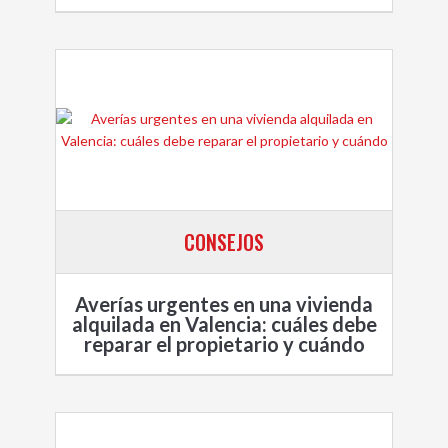
CONSEJOS
Averías urgentes en una vivienda
alquilada en Valencia: cuáles debe
reparar el propietario y cuándo