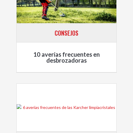
CONSEJOS
10 averías frecuentes en
desbrozadoras