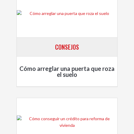
CONSEJOS
Cómo arreglar una puerta que roza
el suelo