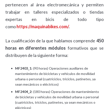
pertenecen al área electromecánica y permiten
trabajar en talleres especializados o tiendas
expertas en bicis de todo tipo
como
https://maquinabikes.com/
.
La cualificación de la que hablamos comprende
450
horas en diferentes módulos
formativos que se
distribuyen de la siguiente forma:
MF2403_1:
(90 horas) Operaciones auxiliares de
mantenimiento de bicicletas y vehículos de movilidad
urbana o personal (cuatriciclos, triciclos, patinetes, ya
sean mecánicos o eléctricos)
MF2404_2:
(180 horas) Operaciones de mantenimiento
de bicicletas y vehículos de movilidad urbana o personal
(cuatriciclos, triciclos, patinetes, ya sean mecánicos o
eléctricos)