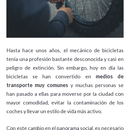
Hasta hace unos años, el mecánico de bicicletas
tenía una profesión bastante desconocida y casi en
peligro de extinción. Sin embargo, hoy en día las
bicicletas se han convertido en
medios de
transporte muy comunes
y muchas personas se
han pasado a ellas para moverse por la ciudad con
mayor comodidad, evitar la contaminación de los
coches y llevar un estilo de vida más activo.
Con este cambio en el panorama social, es necesario