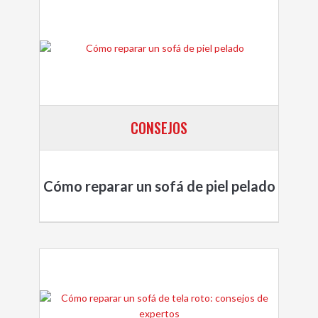
CONSEJOS
Cómo reparar un sofá de piel pelado