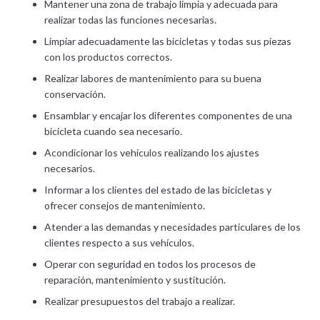
Mantener una zona de trabajo limpia y adecuada para
realizar todas las funciones necesarias.
Limpiar adecuadamente las bicicletas y todas sus piezas
con los productos correctos.
Realizar labores de mantenimiento para su buena
conservación.
Ensamblar y encajar los diferentes componentes de una
bicicleta cuando sea necesario.
Acondicionar los vehículos realizando los ajustes
necesarios.
Informar a los clientes del estado de las bicicletas y
ofrecer consejos de mantenimiento.
Atender a las demandas y necesidades particulares de los
clientes respecto a sus vehículos.
Operar con seguridad en todos los procesos de
reparación, mantenimiento y sustitución.
Realizar presupuestos del trabajo a realizar.