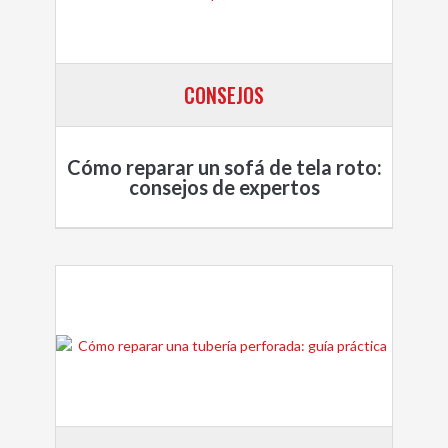
CONSEJOS
Cómo reparar un sofá de tela roto:
consejos de expertos