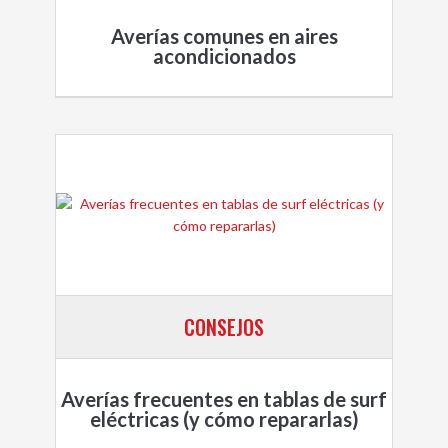
Averías comunes en aires
acondicionados
CONSEJOS
Averías frecuentes en tablas de surf
eléctricas (y cómo repararlas)