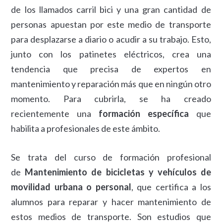
de los llamados carril bici y una gran cantidad de
personas apuestan por este medio de transporte
para desplazarse a diario o acudir a su trabajo. Esto,
junto con los patinetes eléctricos, crea una
tendencia que precisa de expertos en
mantenimiento y reparación más que en ningún otro
momento. Para cubrirla, se ha creado
recientemente una
formación específica
que
habilita a profesionales de este ámbito.
Se trata del curso de formación profesional
de
Mantenimiento de bicicletas y vehículos de
movilidad urbana o personal
, que certifica a los
alumnos para reparar y hacer mantenimiento de
estos medios de transporte. Son estudios que