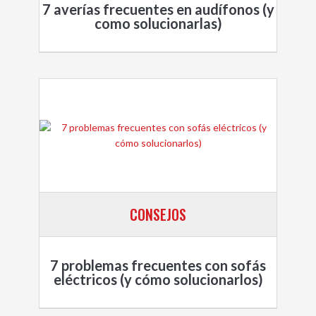
7 averías frecuentes en audífonos (y
como solucionarlas)
CONSEJOS
7 problemas frecuentes con sofás
eléctricos (y cómo solucionarlos)