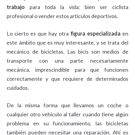
trabajo
para toda la vida: bien ser ciclista
profesional o vender estos artículos deportivos.
Lo cierto es que hay otra
figura especializada
en
este ámbito que es muy interesante, y se trata del
mecánico de bicicletas. Las bicis son medios de
transporte con una parte necesariamente
mecánica, imprescindible para que funcionen
correctamente y que requiere de determinados
cuidados.
De la misma forma que llevamos un coche o
cualquier otro vehículo al taller cuando tiene algún
problema en su funcionamiento, las bicicletas
también pueden necesitar una reparación. Ahí es