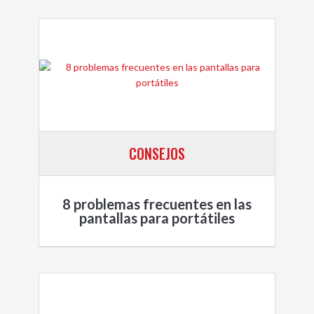
CONSEJOS
8 problemas frecuentes en las
pantallas para portátiles