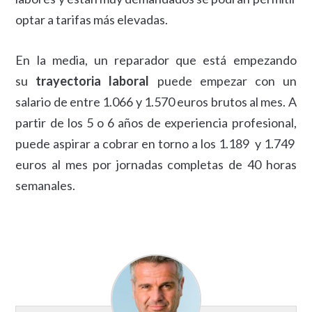
optar a tarifas más elevadas.
En la media, un reparador que está empezando
su
trayectoria laboral
puede empezar con un
salario de entre 1.066 y 1.570 euros brutos al mes. A
partir de los 5 o 6 años de experiencia profesional,
puede aspirar a cobrar en torno a los 1.189 y 1.749
euros al mes por jornadas completas de 40 horas
semanales.