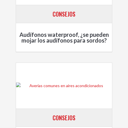
CONSEJOS
Audífonos waterproof, ¿se pueden
mojar los audífonos para sordos?
CONSEJOS