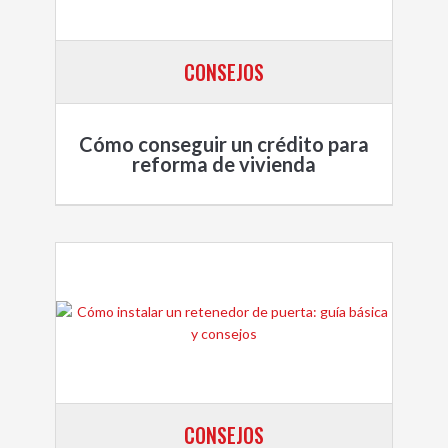
CONSEJOS
Cómo conseguir un crédito para
reforma de vivienda
CONSEJOS