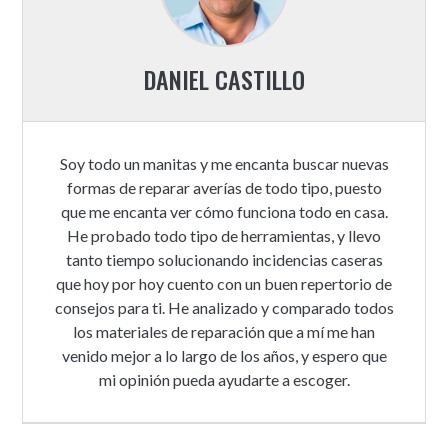
DANIEL CASTILLO
Soy todo un manitas y me encanta buscar nuevas
formas de reparar averías de todo tipo, puesto
que me encanta ver cómo funciona todo en casa.
He probado todo tipo de herramientas, y llevo
tanto tiempo solucionando incidencias caseras
que hoy por hoy cuento con un buen repertorio de
consejos para ti. He analizado y comparado todos
los materiales de reparación que a mí me han
venido mejor a lo largo de los años, y espero que
mi opinión pueda ayudarte a escoger.