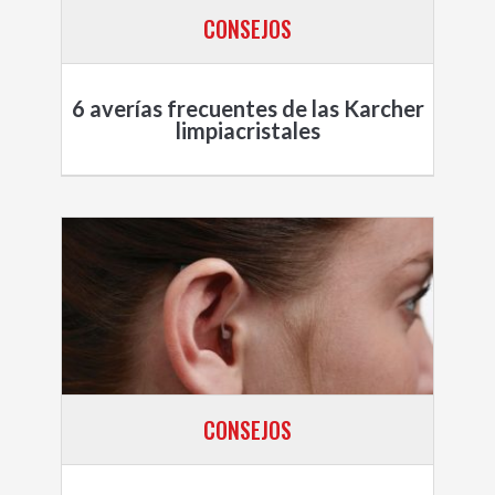
CONSEJOS
6 averías frecuentes de las Karcher
limpiacristales
CONSEJOS