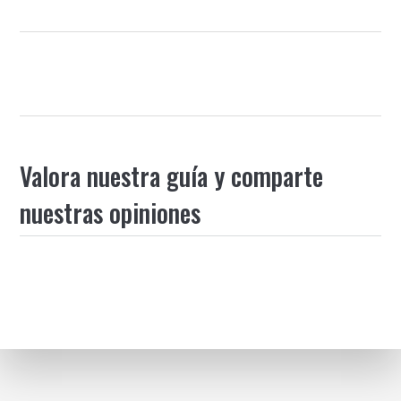
Valora nuestra guía y comparte
nuestras opiniones