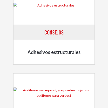
CONSEJOS
Adhesivos estructurales