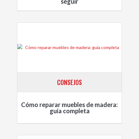
seguir
CONSEJOS
Cómo reparar muebles de madera:
guía completa