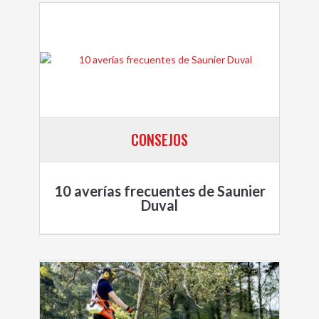
CONSEJOS
10 averías frecuentes de Saunier
Duval