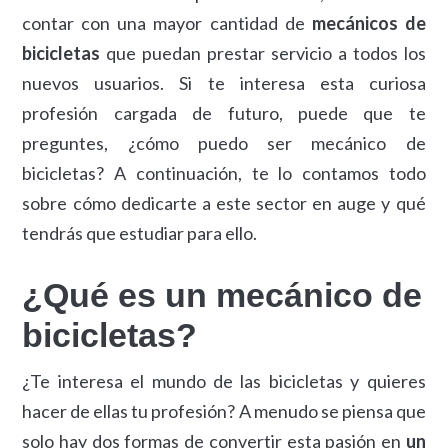
contar con una mayor cantidad de
mecánicos de
bicicletas
que puedan prestar servicio a todos los
nuevos usuarios. Si te interesa esta curiosa
profesión cargada de futuro, puede que te
preguntes, ¿cómo puedo ser mecánico de
bicicletas? A continuación, te lo contamos todo
sobre cómo dedicarte a este sector en auge y qué
tendrás que estudiar para ello.
¿Qué es un mecánico de
bicicletas?
¿Te interesa el mundo de las bicicletas y quieres
hacer de ellas tu profesión? A menudo se piensa que
solo hay dos formas de convertir esta pasión en
un