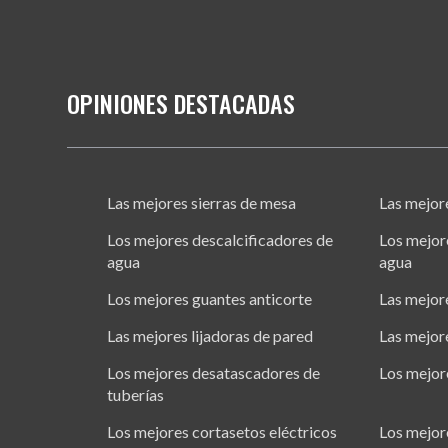
OPINIONES DESTACADAS
Las mejores sierras de mesa
Las mejor
Los mejores descalcificadores de
Los mejor
agua
agua
Los mejores guantes anticorte
Las mejor
Las mejores lijadoras de pared
Las mejor
Los mejores desatascadores de
Los mejor
tuberías
Los mejores cortasetos eléctricos
Los mejor