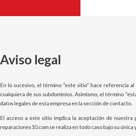
Aviso legal
En lo sucesivo, el término “este sitio” hace referencia al
cualquiera de sus subdominios. Asimismo, el término “esta
datos legales de esta empresa en la sección de contacto.
El acceso a este sitio implica la aceptación de nuestra 
reparaciones10.com se realiza en todo caso bajo su única y