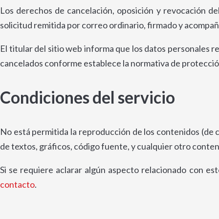
Los derechos de cancelación, oposición y revocación del
solicitud remitida por correo ordinario, firmado y acompañado
El titular del sitio web informa que los datos personales 
cancelados conforme establece la normativa de protección
Condiciones del servicio
No está permitida la reproducción de los contenidos (de c
de textos, gráficos, código fuente, y cualquier otro cont
Si se requiere aclarar algún aspecto relacionado con est
contacto
.