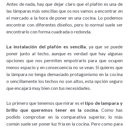
Antes de nada, hay que dejar claro que el plafón es una de
las lámparas más sencillas que os nos vamos a encontrar en
el mercado a la hora de poner en una cocina. Lo podemos
encontrar con diferentes diseños, pero lo normal suele ser
encontrarlo con forma cuadrada o redonda.
La instalación del plafón es sencilla
, ya que se puede
poner junto al techo, aunque es verdad que hay algunas
opciones que nos permiten empotrarlo para que ocupen
menos espacio y en consecuencia no se vean. Si quieres que
la lámpara no tenga demasiado protagonismo en la cocina
o sencillamente los techos no son altos, esta opción seguro
que encajará muy bien con tus necesidades.
Lo primero que tenemos que mirar es el
tipo de lampara y
brillo que queremos tener en la cocina
. Como has
podido comprobar en la comparativa superior, lo más
común suele ser poner luz fría en la cocina. Pero como para