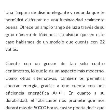
Una lámpara de diseño elegante y redonda que te
permitirá disfrutar de una luminosidad realmente
buena. Ofrece un amplio rango de luz a través de su
gran número de lúmenes, sin olvidar que en este
caso hablamos de un modelo que cuenta con 22
vatios.
Cuenta con un grosor de tan solo cuatro
centímetros, lo que le da un aspecto más moderno.
Como otras alternativas, también te permitirá
ahorrar energía, gracias a que cuenta con una
eficiencia energética A+++. En cuanto a su
durabilidad, el fabricante nos promete que nos
durará más de 50000 horas, casi se podría decir que