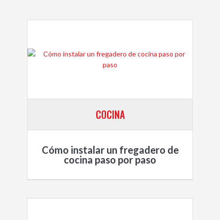
COCINA
Cómo instalar un fregadero de
cocina paso por paso