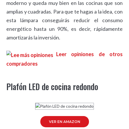
moderno y queda muy bien en las cocinas que son
amplias y cuadradas. Para que te hagas a la idea, con
esta lámpara conseguirás reducir el consumo
energético hasta un 90%, es decir, rápidamente
amortizarás la inversión.
Leer opiniones de otros
compradores
Plafón LED de cocina redondo
VER EN AMAZON