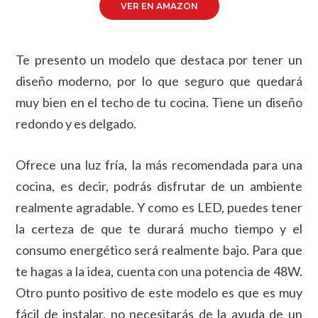
VER EN AMAZON
Te presento un modelo que destaca por tener un
diseño moderno, por lo que seguro que quedará
muy bien en el techo de tu cocina. Tiene un diseño
redondo y es delgado.
Ofrece una luz fría, la más recomendada para una
cocina, es decir, podrás disfrutar de un ambiente
realmente agradable. Y como es LED, puedes tener
la certeza de que te durará mucho tiempo y el
consumo energético será realmente bajo. Para que
te hagas a la idea, cuenta con una potencia de 48W.
Otro punto positivo de este modelo es que es muy
fácil de instalar, no necesitarás de la ayuda de un