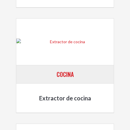
COCINA
Extractor de cocina