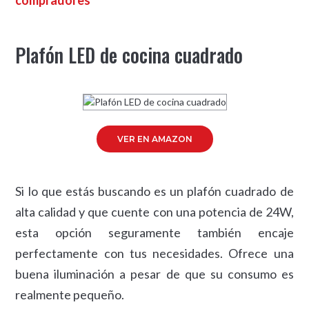
Plafón LED de cocina cuadrado
VER EN AMAZON
Si lo que estás buscando es un plafón cuadrado de
alta calidad y que cuente con una potencia de 24W,
esta opción seguramente también encaje
perfectamente con tus necesidades. Ofrece una
buena iluminación a pesar de que su consumo es
realmente pequeño.