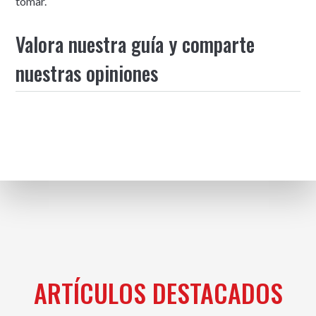
tomar.
Valora nuestra guía y comparte
nuestras opiniones
ARTÍCULOS DESTACADOS