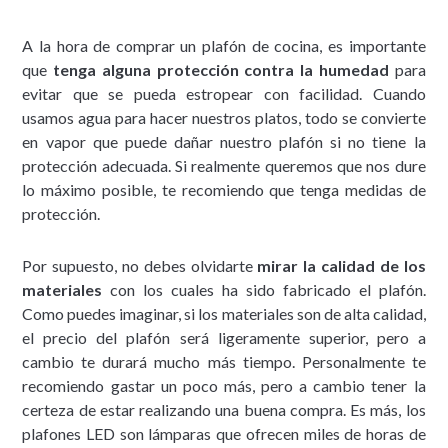
A la hora de comprar un plafón de cocina, es importante
que
tenga alguna protección contra la humedad
para
evitar que se pueda estropear con facilidad. Cuando
usamos agua para hacer nuestros platos, todo se convierte
en vapor que puede dañar nuestro plafón si no tiene la
protección adecuada. Si realmente queremos que nos dure
lo máximo posible, te recomiendo que tenga medidas de
protección.
Por supuesto, no debes olvidarte
mirar la calidad de los
materiales
con los cuales ha sido fabricado el plafón.
Como puedes imaginar, si los materiales son de alta calidad,
el precio del plafón será ligeramente superior, pero a
cambio te durará mucho más tiempo. Personalmente te
recomiendo gastar un poco más, pero a cambio tener la
certeza de estar realizando una buena compra. Es más, los
plafones LED son lámparas que ofrecen miles de horas de