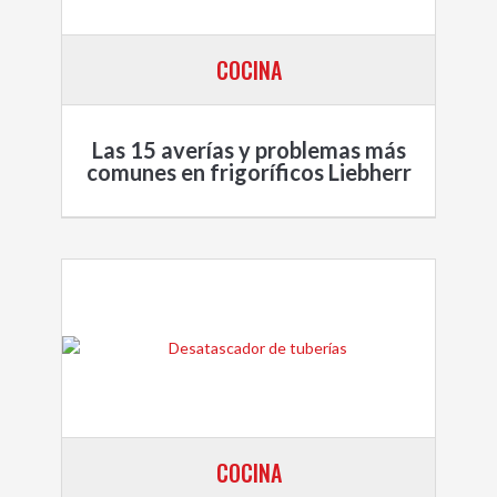
COCINA
Las 15 averías y problemas más
comunes en frigoríficos Liebherr
COCINA