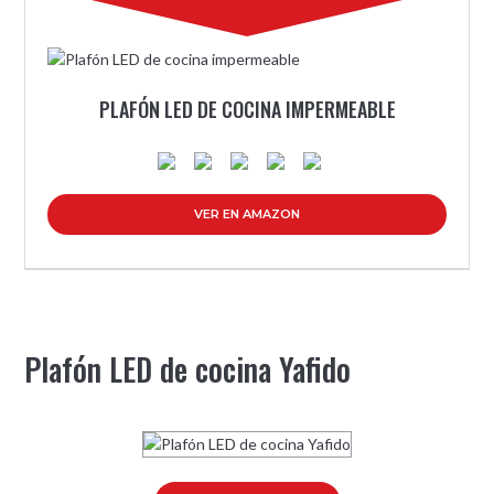
PLAFÓN LED DE COCINA IMPERMEABLE
VER EN AMAZON
Plafón LED de cocina Yafido