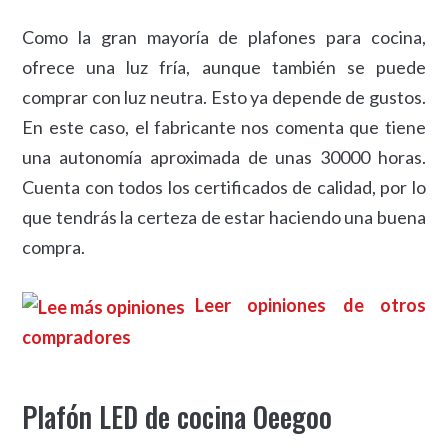
Como la gran mayoría de plafones para cocina,
ofrece una luz fría, aunque también se puede
comprar con luz neutra. Esto ya depende de gustos.
En este caso, el fabricante nos comenta que tiene
una autonomía aproximada de unas 30000 horas.
Cuenta con todos los certificados de calidad, por lo
que tendrás la certeza de estar haciendo una buena
compra.
Leer opiniones de otros
compradores
Plafón LED de cocina Oeegoo