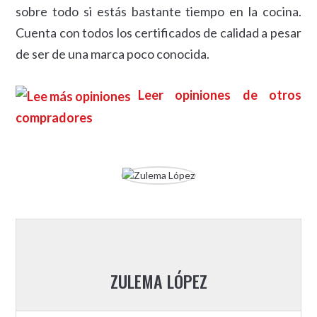
sobre todo si estás bastante tiempo en la cocina.
Cuenta con todos los certificados de calidad a pesar
de ser de una marca poco conocida.
Leer opiniones de otros
compradores
ZULEMA LÓPEZ