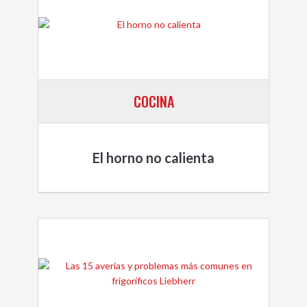
COCINA
El horno no calienta