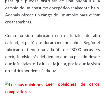
para que puedas disfrutar de una buena luz, a
cambio de un consumo energético realmente bajo.
Además ofrece un rango de luz amplio para evitar
crear sombras.
Como ha sido fabricado con materiales de alta
calidad, el plafón te durará muchos años. Según el
fabricante, tiene una vida útil de 28000 horas. Es
decir, te olvidarás del tiempo que ha pasado desde
que lo instalaste. La luz es la justa, por lo que la vista
no sufrirá por demasiada luz.
Leer opiniones de otros
compradores