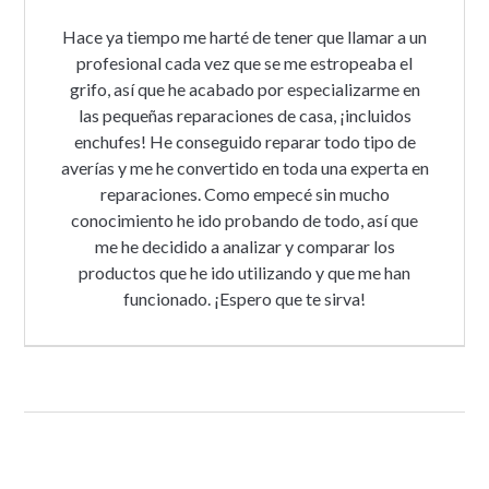
Hace ya tiempo me harté de tener que llamar a un
profesional cada vez que se me estropeaba el
grifo, así que he acabado por especializarme en
las pequeñas reparaciones de casa, ¡incluidos
enchufes! He conseguido reparar todo tipo de
averías y me he convertido en toda una experta en
reparaciones. Como empecé sin mucho
conocimiento he ido probando de todo, así que
me he decidido a analizar y comparar los
productos que he ido utilizando y que me han
funcionado. ¡Espero que te sirva!