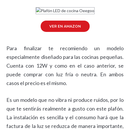
VER EN AMAZON
Para finalizar te recomiendo un modelo
especialmente diseñado para las cocinas pequeñas.
Cuenta con 12W y como en el caso anterior, se
puede comprar con luz fría o neutra. En ambos
casos el precio es el mismo.
Es un modelo que no vibra ni produce ruidos, por lo
que te sentirás realmente a gusto con este plafón.
La instalación es sencilla y el consumo hará que la
factura de la luz se reduzca de manera importante,