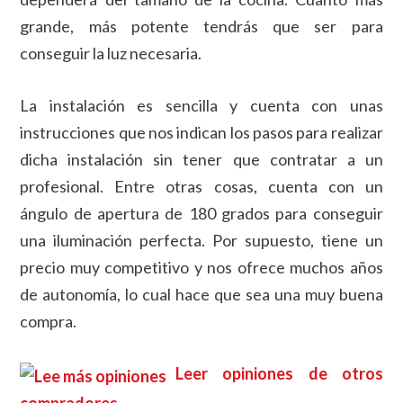
grande, más potente tendrás que ser para
conseguir la luz necesaria.
La instalación es sencilla y cuenta con unas
instrucciones que nos indican los pasos para realizar
dicha instalación sin tener que contratar a un
profesional. Entre otras cosas, cuenta con un
ángulo de apertura de 180 grados para conseguir
una iluminación perfecta. Por supuesto, tiene un
precio muy competitivo y nos ofrece muchos años
de autonomía, lo cual hace que sea una muy buena
compra.
Leer opiniones de otros
compradores