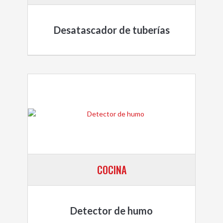
Desatascador de tuberías
COCINA
Detector de humo