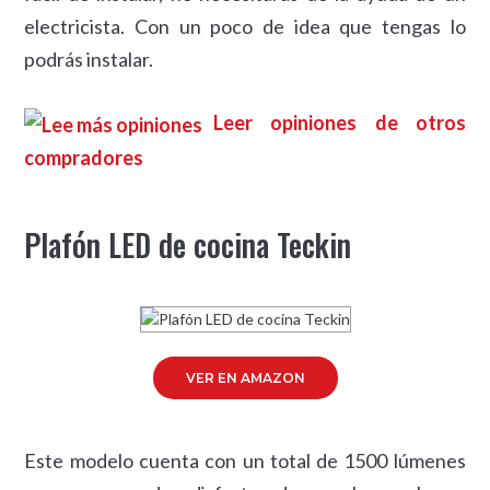
electricista. Con un poco de idea que tengas lo
podrás instalar.
Leer opiniones de otros
compradores
Plafón LED de cocina Teckin
VER EN AMAZON
Este modelo cuenta con un total de 1500 lúmenes