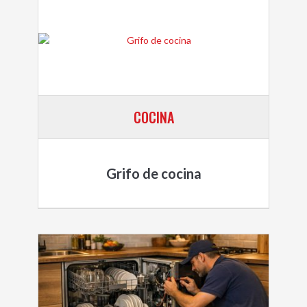
COCINA
Grifo de cocina