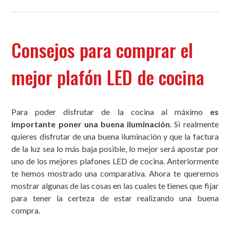
Consejos para comprar el
mejor plafón LED de cocina
Para poder disfrutar de la cocina al máximo
es
importante poner una buena iluminación
. Si realmente
quieres disfrutar de una buena iluminación y que la factura
de la luz sea lo más baja posible, lo mejor será apostar por
uno de los mejores plafones LED de cocina. Anteriormente
te hemos mostrado una comparativa. Ahora te queremos
mostrar algunas de las cosas en las cuales te tienes que fijar
para tener la certeza de estar realizando una buena
compra.