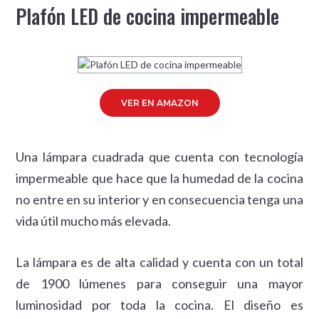
Plafón LED de cocina impermeable
VER EN AMAZON
Una lámpara cuadrada que cuenta con tecnología
impermeable que hace que la humedad de la cocina
no entre en su interior y en consecuencia tenga una
vida útil mucho más elevada.
La lámpara es de alta calidad y cuenta con un total
de 1900 lúmenes para conseguir una mayor
luminosidad por toda la cocina. El diseño es