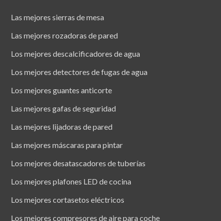
Las mejores sierras de mesa
Las mejores rozadoras de pared
Los mejores descalcificadores de agua
Los mejores detectores de fugas de agua
Los mejores guantes anticorte
Las mejores gafas de seguridad
Las mejores lijadoras de pared
Las mejores máscaras para pintar
Los mejores desatascadores de tuberías
Los mejores plafones LED de cocina
Los mejores cortasetos eléctricos
Los mejores compresores de aire para coche