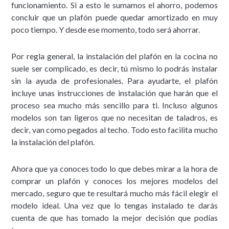
funcionamiento. Si a esto le sumamos el ahorro, podemos
concluir que un plafón puede quedar amortizado en muy
poco tiempo. Y desde ese momento, todo será ahorrar.
Por regla general, la instalación del plafón en la cocina no
suele ser complicado, es decir, tú mismo lo podrás instalar
sin la ayuda de profesionales. Para ayudarte, el plafón
incluye unas instrucciones de instalación que harán que el
proceso sea mucho más sencillo para ti. Incluso algunos
modelos son tan ligeros que no necesitan de taladros, es
decir, van como pegados al techo. Todo esto facilita mucho
la instalación del plafón.
Ahora que ya conoces todo lo que debes mirar a la hora de
comprar un plafón y conoces los mejores modelos del
mercado, seguro que te resultará mucho más fácil elegir el
modelo ideal. Una vez que lo tengas instalado te darás
cuenta de que has tomado la mejor decisión que podías