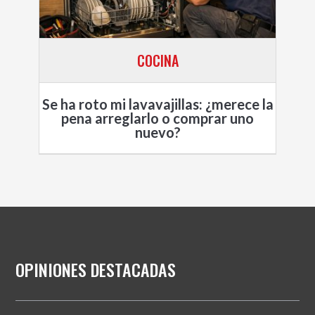
COCINA
Se ha roto mi lavavajillas: ¿merece la
pena arreglarlo o comprar uno
nuevo?
OPINIONES DESTACADAS