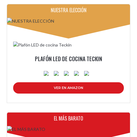
NUESTRA ELECCIÓN
PLAFÓN LED DE COCINA TECKIN
VER EN AMAZON
EL MÁS BARATO