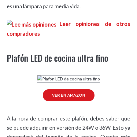
es una lámpara para media vida.
Leer opiniones de otros
compradores
Plafón LED de cocina ultra fino
VER EN AMAZON
A la hora de comprar este plafón, debes saber que
se puede adquirir en versión de 24W o 36W. Esto ya
dependerá del tamaño de la cocina. Cuanto más