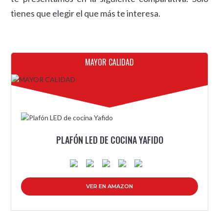
tienes que elegir el que más te interesa.
MAYOR CALIDAD
PLAFÓN LED DE COCINA YAFIDO
VER EN AMAZON