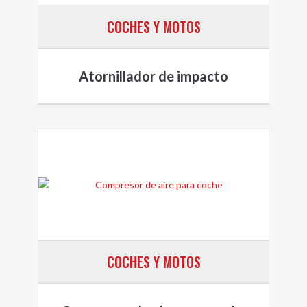
COCHES Y MOTOS
Atornillador de impacto
COCHES Y MOTOS