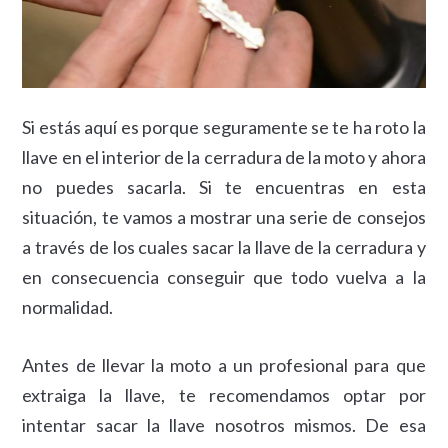
Si estás aquí es porque seguramente se te ha roto la
llave en el interior de la cerradura de la moto y ahora
no puedes sacarla. Si te encuentras en esta
situación, te vamos a mostrar una serie de consejos
a través de los cuales sacar la llave de la cerradura y
en consecuencia conseguir que todo vuelva a la
normalidad.
Antes de llevar la moto a un profesional para que
extraiga la llave, te recomendamos optar por
intentar sacar la llave nosotros mismos. De esa