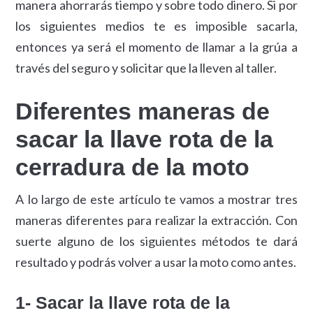
manera ahorrarás tiempo y sobre todo dinero. Si por
los siguientes medios te es imposible sacarla,
entonces ya será el momento de llamar a la grúa a
través del seguro y solicitar que la lleven al taller.
Diferentes maneras de
sacar la llave rota de la
cerradura de la moto
A lo largo de este artículo te vamos a mostrar tres
maneras diferentes para realizar la extracción. Con
suerte alguno de los siguientes métodos te dará
resultado y podrás volver a usar la moto como antes.
1- Sacar la llave rota de la