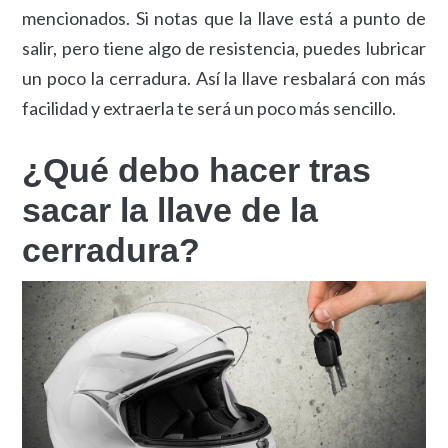
mencionados. Si notas que la llave está a punto de
salir, pero tiene algo de resistencia, puedes lubricar
un poco la cerradura. Así la llave resbalará con más
facilidad y extraerla te será un poco más sencillo.
¿Qué debo hacer tras
sacar la llave de la
cerradura?