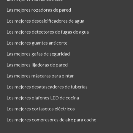
Las mejores rozadoras de pared
Los mejores descalcificadores de agua
Los mejores detectores de fugas de agua
Los mejores guantes anticorte
Las mejores gafas de seguridad
Las mejores lijadoras de pared
Las mejores máscaras para pintar
Los mejores desatascadores de tuberías
Los mejores plafones LED de cocina
Los mejores cortasetos eléctricos
Los mejores compresores de aire para coche