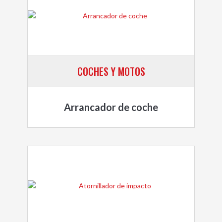
COCHES Y MOTOS
Arrancador de coche