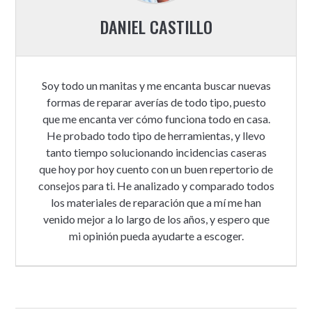
DANIEL CASTILLO
Soy todo un manitas y me encanta buscar nuevas
formas de reparar averías de todo tipo, puesto
que me encanta ver cómo funciona todo en casa.
He probado todo tipo de herramientas, y llevo
tanto tiempo solucionando incidencias caseras
que hoy por hoy cuento con un buen repertorio de
consejos para ti. He analizado y comparado todos
los materiales de reparación que a mí me han
venido mejor a lo largo de los años, y espero que
mi opinión pueda ayudarte a escoger.