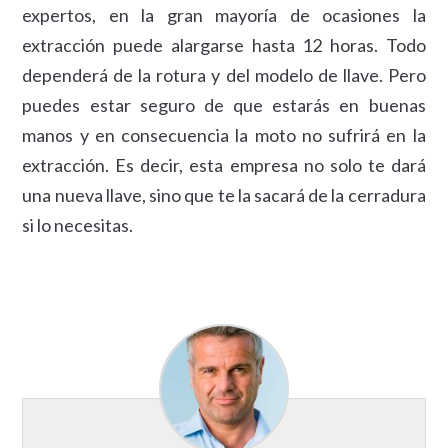
expertos, en la gran mayoría de ocasiones la
extracción puede alargarse hasta 12 horas. Todo
dependerá de la rotura y del modelo de llave. Pero
puedes estar seguro de que estarás en buenas
manos y en consecuencia la moto no sufrirá en la
extracción. Es decir, esta empresa no solo te dará
una nueva llave, sino que te la sacará de la cerradura
si lo necesitas.