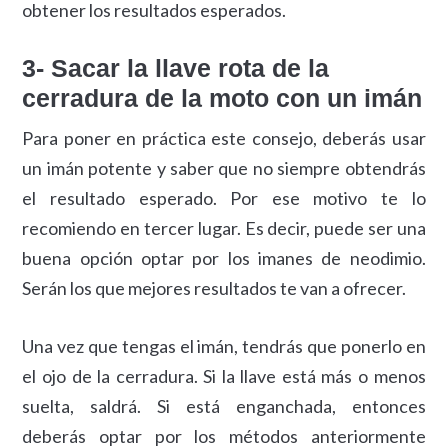
obtener los resultados esperados.
3- Sacar la llave rota de la
cerradura de la moto con un imán
Para poner en práctica este consejo, deberás usar
un imán potente y saber que no siempre obtendrás
el resultado esperado. Por ese motivo te lo
recomiendo en tercer lugar. Es decir, puede ser una
buena opción optar por los imanes de neodimio.
Serán los que mejores resultados te van a ofrecer.
Una vez que tengas el imán, tendrás que ponerlo en
el ojo de la cerradura. Si la llave está más o menos
suelta, saldrá. Si está enganchada, entonces
deberás optar por los métodos anteriormente