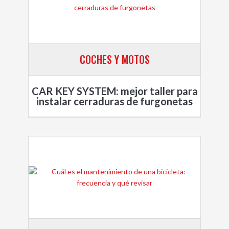
COCHES Y MOTOS
CAR KEY SYSTEM: mejor taller para
instalar cerraduras de furgonetas