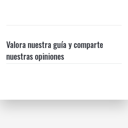
Valora nuestra guía y comparte
nuestras opiniones