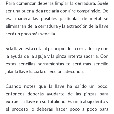
Para comenzar deberás limpiar la cerradura. Suele
ser una buena idea rociarla con aire comprimido. De
esa manera las posibles partículas de metal se
eliminarán de la cerradura y la extracción de la llave
será un poco más sencilla.
Si la llave está rota al principio de la cerradura y con
la ayuda de la aguja y la pinza intenta sacarla. Con
estas sencillas herramientas te será más sencillo
jalar la llave hacia la dirección adecuada.
Cuando notes que la llave ha salido un poco,
entonces deberás ayudarte de las pinzas para
extraer la llave en su totalidad. Es un trabajo lento y
el proceso lo deberás hacer poco a poco para