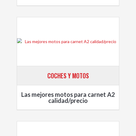
COCHES Y MOTOS
Las mejores motos para carnet A2
calidad/precio