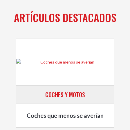
ARTÍCULOS DESTACADOS
COCHES Y MOTOS
Coches que menos se averían