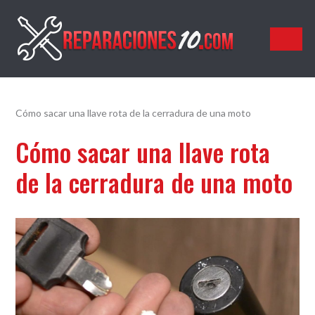
Reparaciones10.com
Cómo sacar una llave rota de la cerradura de una moto
Cómo sacar una llave rota
de la cerradura de una moto