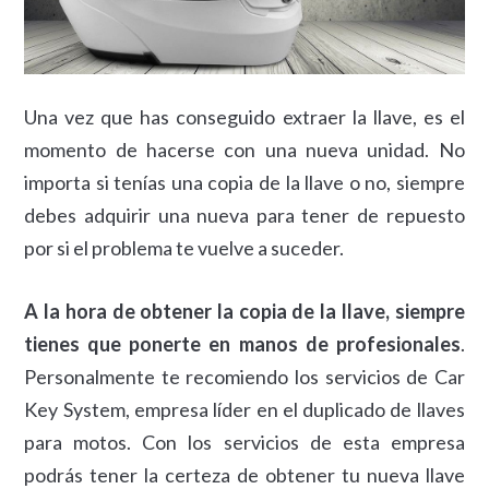
Una vez que has conseguido extraer la llave, es el
momento de hacerse con una nueva unidad. No
importa si tenías una copia de la llave o no, siempre
debes adquirir una nueva para tener de repuesto
por si el problema te vuelve a suceder.
A la hora de obtener la copia de la llave, siempre
tienes que ponerte en manos de profesionales
.
Personalmente te recomiendo los servicios de Car
Key System, empresa líder en el duplicado de llaves
para motos. Con los servicios de esta empresa
podrás tener la certeza de obtener tu nueva llave