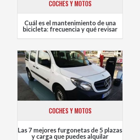
COCHES Y MOTOS
Cuál es el mantenimiento de una
bicicleta: frecuencia y qué revisar
COCHES Y MOTOS
Las 7 mejores furgonetas de 5 plazas
y carga que puedes alquilar