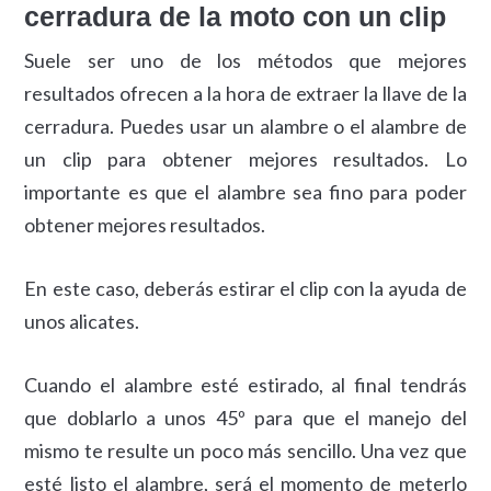
cerradura de la moto con un clip
Suele ser uno de los métodos que mejores
resultados ofrecen a la hora de extraer la llave de la
cerradura. Puedes usar un alambre o el alambre de
un clip para obtener mejores resultados. Lo
importante es que el alambre sea fino para poder
obtener mejores resultados.
En este caso, deberás estirar el clip con la ayuda de
unos alicates.
Cuando el alambre esté estirado, al final tendrás
que doblarlo a unos 45º para que el manejo del
mismo te resulte un poco más sencillo. Una vez que
esté listo el alambre, será el momento de meterlo