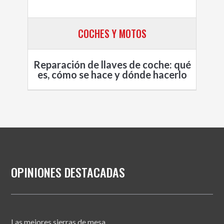
COCHES Y MOTOS
Reparación de llaves de coche: qué
es, cómo se hace y dónde hacerlo
OPINIONES DESTACADAS
Las mejores sierras de mesa