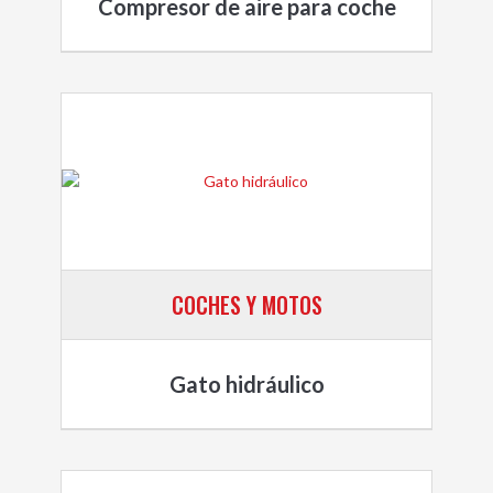
Compresor de aire para coche
COCHES Y MOTOS
Gato hidráulico