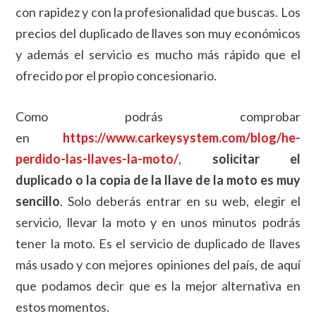
con rapidez y con la profesionalidad que buscas. Los
precios del duplicado de llaves son muy económicos
y además el servicio es mucho más rápido que el
ofrecido por el propio concesionario.
Como podrás comprobar
en
https://www.carkeysystem.com/blog/he-
perdido-las-llaves-la-moto/
,
solicitar el
duplicado o la copia de la llave de la moto es muy
sencillo
. Solo deberás entrar en su web, elegir el
servicio, llevar la moto y en unos minutos podrás
tener la moto. Es el servicio de duplicado de llaves
más usado y con mejores opiniones del país, de aquí
que podamos decir que es la mejor alternativa en
estos momentos.