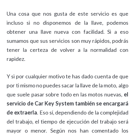
Una cosa que nos gusta de este servicio es que
incluso si no disponemos de la llave, podemos
obtener una llave nueva con facilidad. Si a eso
sumamos que sus servicios son muy rápidos, podrás
tener la certeza de volver a la normalidad con
rapidez.
Y si por cualquier motivo te has dado cuenta de que
por ti mismo no puedes sacar la llave de la moto, algo
que suele pasar sobre todo en las motos nuevas,
el
servicio de Car Key System también se encargará
de extraerla
. Eso sí, dependiendo de la complejidad
del trabajo, el tiempo de ejecución del trabajo será
mayor o menor. Según nos han comentado los