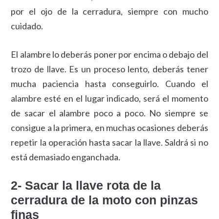
por el ojo de la cerradura, siempre con mucho
cuidado.
El alambre lo deberás poner por encima o debajo del
trozo de llave. Es un proceso lento, deberás tener
mucha paciencia hasta conseguirlo. Cuando el
alambre esté en el lugar indicado, será el momento
de sacar el alambre poco a poco. No siempre se
consigue a la primera, en muchas ocasiones deberás
repetir la operación hasta sacar la llave. Saldrá si no
está demasiado enganchada.
2- Sacar la llave rota de la
cerradura de la moto con pinzas
finas