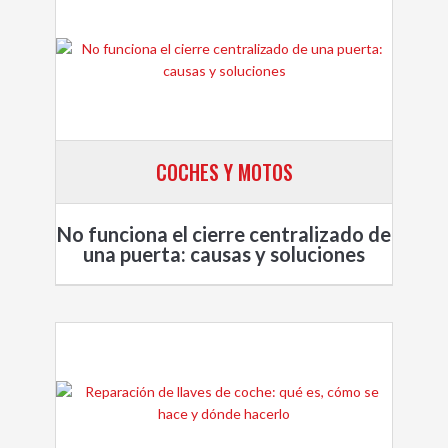
COCHES Y MOTOS
No funciona el cierre centralizado de
una puerta: causas y soluciones