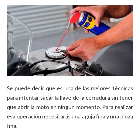
Se puede decir que es una de las mejores técnicas
para intentar sacar la llave de la cerradura sin tener
que abrir la moto en ningún momento. Para realizar
esa operación necesitarás una aguja fina y una pinza
fina.